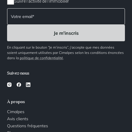
Suivre l'activité de l'immobilier
En cliquant sur le bouton “Je m’inscris”, j’accepte que mes données
soient uniquement utilisées par Cimalpes selon les conditions énoncées
dans la
politique de confidentialité
.
Suivez-nous
À propos
Cimalpes
Avis clients
Questions fréquentes