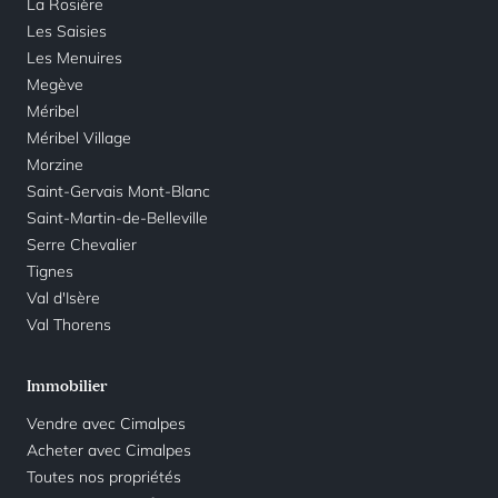
La Rosière
Les Saisies
Les Menuires
Megève
Méribel
Méribel Village
Morzine
Saint-Gervais Mont-Blanc
Saint-Martin-de-Belleville
Serre Chevalier
Tignes
Val d'Isère
Val Thorens
Immobilier
Vendre avec Cimalpes
Acheter avec Cimalpes
Toutes nos propriétés