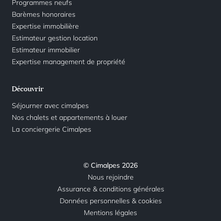
Programmes neufs
Barèmes honoraires
Expertise immobilière
Estimateur gestion location
Estimateur immobilier
Expertise management de propriété
Découvrir
Séjourner avec cimalpes
Nos chalets et appartements à louer
La conciergerie Cimalpes
© Cimalpes 2026
Nous rejoindre
Assurance & conditions générales
Données personnelles & cookies
Mentions légales