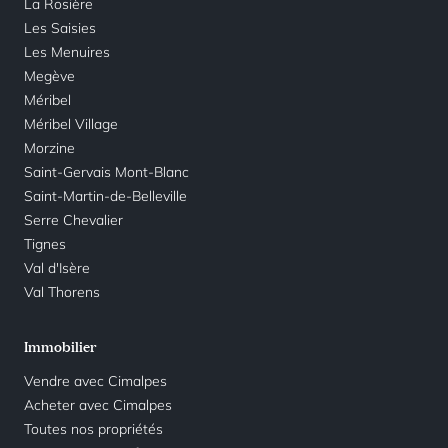
La Rosière
Les Saisies
Les Menuires
Megève
Méribel
Méribel Village
Morzine
Saint-Gervais Mont-Blanc
Saint-Martin-de-Belleville
Serre Chevalier
Tignes
Val d'Isère
Val Thorens
Immobilier
Vendre avec Cimalpes
Acheter avec Cimalpes
Toutes nos propriétés