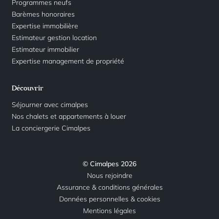
Programmes neufs
Barèmes honoraires
Expertise immobilière
Estimateur gestion location
Estimateur immobilier
Expertise management de propriété
Découvrir
Séjourner avec cimalpes
Nos chalets et appartements à louer
La conciergerie Cimalpes
© Cimalpes 2026
Nous rejoindre
Assurance & conditions générales
Données personnelles & cookies
Mentions légales