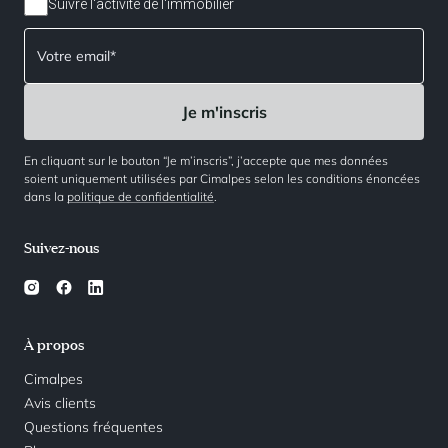
Suivre l'activité de l'immobilier
En cliquant sur le bouton “Je m’inscris”, j’accepte que mes données
soient uniquement utilisées par Cimalpes selon les conditions énoncées
dans la
politique de confidentialité
.
Suivez-nous
À propos
Cimalpes
Avis clients
Questions fréquentes