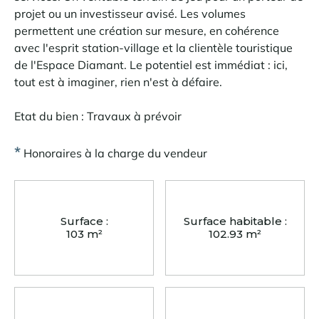
projet ou un investisseur avisé. Les volumes
permettent une création sur mesure, en cohérence
avec l'esprit station-village et la clientèle touristique
de l'Espace Diamant. Le potentiel est immédiat : ici,
tout est à imaginer, rien n'est à défaire.
Etat du bien : Travaux à prévoir
*
Honoraires à la charge du vendeur
Surface :
Surface habitable :
103 m²
102.93 m²