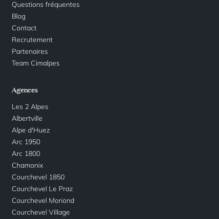
Questions fréquentes
Blog
Contact
Recrutement
Partenaires
Team Cimalpes
Agences
Les 2 Alpes
Albertville
Alpe d'Huez
Arc 1950
Arc 1800
Chamonix
Courchevel 1850
Courchevel Le Praz
Courchevel Moriond
Courchevel Village