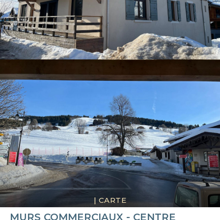
|
CARTE
MURS COMMERCIAUX - CENTRE