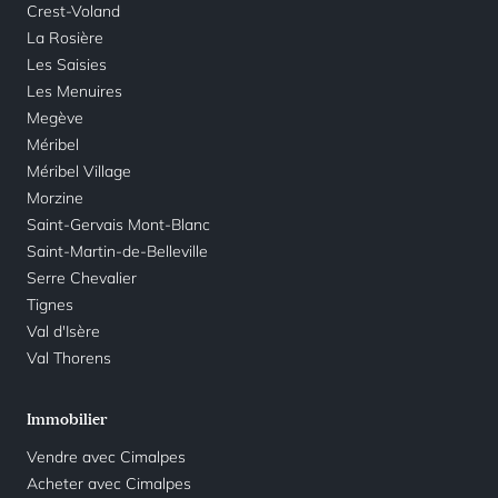
Crest-Voland
La Rosière
Les Saisies
Les Menuires
Megève
Méribel
Méribel Village
Morzine
Saint-Gervais Mont-Blanc
Saint-Martin-de-Belleville
Serre Chevalier
Tignes
Val d'Isère
Val Thorens
Immobilier
Vendre avec Cimalpes
Acheter avec Cimalpes