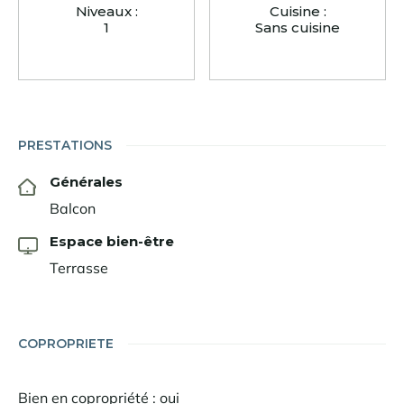
Niveaux :
Cuisine :
1
Sans cuisine
PRESTATIONS
Générales
Balcon
Espace bien-être
Terrasse
COPROPRIETE
Bien en copropriété : oui