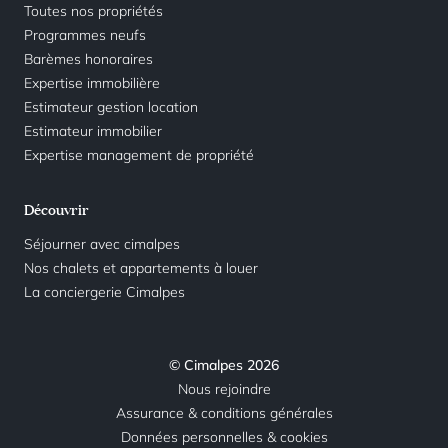
Toutes nos propriétés
Programmes neufs
Barèmes honoraires
Expertise immobilière
Estimateur gestion location
Estimateur immobilier
Expertise management de propriété
Découvrir
Séjourner avec cimalpes
Nos chalets et appartements à louer
La conciergerie Cimalpes
© Cimalpes 2026
Nous rejoindre
Assurance & conditions générales
Données personnelles & cookies