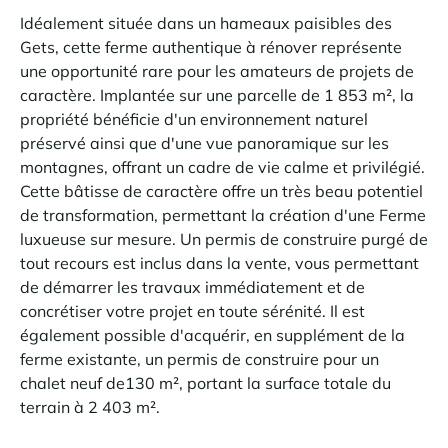
Idéalement située dans un hameaux paisibles des
Gets, cette ferme authentique à rénover représente
une opportunité rare pour les amateurs de projets de
caractère. Implantée sur une parcelle de 1 853 m², la
propriété bénéficie d'un environnement naturel
préservé ainsi que d'une vue panoramique sur les
montagnes, offrant un cadre de vie calme et privilégié.
Cette bâtisse de caractère offre un très beau potentiel
de transformation, permettant la création d'une Ferme
luxueuse sur mesure. Un permis de construire purgé de
tout recours est inclus dans la vente, vous permettant
de démarrer les travaux immédiatement et de
concrétiser votre projet en toute sérénité. Il est
également possible d'acquérir, en supplément de la
ferme existante, un permis de construire pour un
chalet neuf de130 m², portant la surface totale du
terrain à 2 403 m².