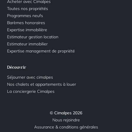
Acheter avec Cimalpes
Toutes nos propriétés
Programmes neufs
Barèmes honoraires
Expertise immobilière
Estimateur gestion location
Estimateur immobilier
Expertise management de propriété
Découvrir
Séjourner avec cimalpes
Nos chalets et appartements à louer
La conciergerie Cimalpes
© Cimalpes 2026
Nous rejoindre
Assurance & conditions générales