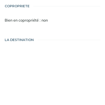
COPROPRIETE
Bien en copropriété : non
LA DESTINATION