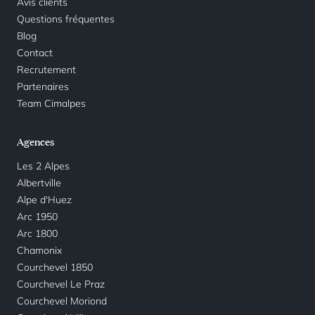
Avis clients
Questions fréquentes
Blog
Contact
Recrutement
Partenaires
Team Cimalpes
Agences
Les 2 Alpes
Albertville
Alpe d'Huez
Arc 1950
Arc 1800
Chamonix
Courchevel 1850
Courchevel Le Praz
Courchevel Moriond