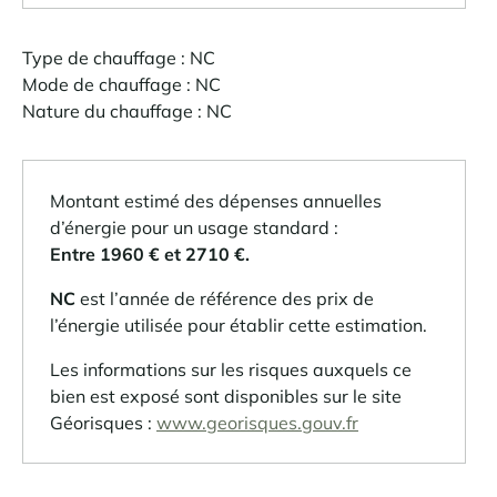
Type de chauffage : NC
Mode de chauffage : NC
Nature du chauffage : NC
Montant estimé des dépenses annuelles
d’énergie pour un usage standard :
Entre 1960 € et 2710 €.
NC
est l’année de référence des prix de
l’énergie utilisée pour établir cette estimation.
Les informations sur les risques auxquels ce
bien est exposé sont disponibles sur le site
Géorisques :
www.georisques.gouv.fr