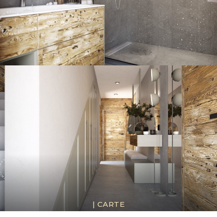
|
CARTE