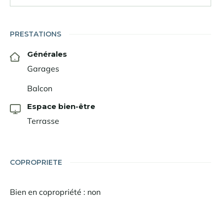
PRESTATIONS
Générales
Garages
Balcon
Espace bien-être
Terrasse
COPROPRIETE
Bien en copropriété : non