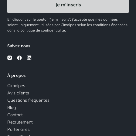
En cliquant sur le bouton “Je m’inscris”, j’accepte que mes données
soient uniquement utilisées par Cimalpes selon les conditions énoncées
dans la
politique de confidentialité
.
Suivez-nous
À propos
Cimalpes
Avis clients
Questions fréquentes
Blog
Contact
Recrutement
Partenaires