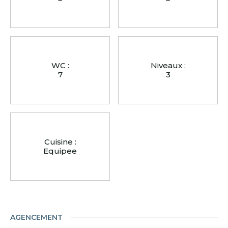
WC :
Niveaux :
7
3
Cuisine :
Equipee
AGENCEMENT