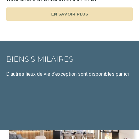
EN SAVOIR PLUS
BIENS SIMILAIRES
D’autres lieux de vie d’exception
sont disponibles par ici