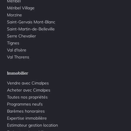
Méribel
Méribel Village
Morzine
Saint-Gervais Mont-Blanc
Saint-Martin-de-Belleville
Serre Chevalier
Tignes
Val d'Isère
Val Thorens
Immobilier
Vendre avec Cimalpes
Acheter avec Cimalpes
Toutes nos propriétés
Programmes neufs
Barèmes honoraires
Expertise immobilière
Estimateur gestion location