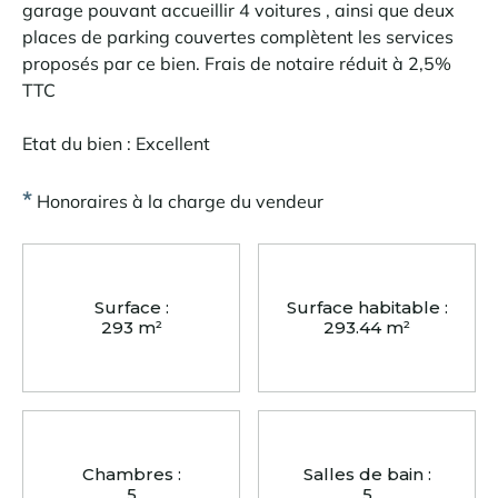
garage pouvant accueillir 4 voitures , ainsi que deux
places de parking couvertes complètent les services
proposés par ce bien. Frais de notaire réduit à 2,5%
TTC
Etat du bien : Excellent
*
Honoraires à la charge du vendeur
Surface :
Surface habitable :
293 m²
293.44 m²
Chambres :
Salles de bain :
5
5