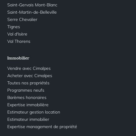
Saint-Gervais Mont-Blanc
Saint-Martin-de-Belleville
Serre Chevalier
Tignes
Val d'Isère
Val Thorens
Immobilier
Vendre avec Cimalpes
Acheter avec Cimalpes
Toutes nos propriétés
Programmes neufs
Barèmes honoraires
Expertise immobilière
Estimateur gestion location
Estimateur immobilier
Expertise management de propriété