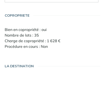
COPROPRIETE
Bien en copropriété : oui
Nombre de lots : 35
Charge de copropriété : 1 628 €
Procédure en cours : Non
LA DESTINATION