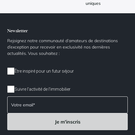
uniques
Newsletter
Rejoignez notre communauté d’amateurs de destinations
d’exception pour recevoir en exclusivité nos dernières
actualités. Vous souhaitez :
Être inspiré pour un futur séjour
Suivre l'activité de l'immobilier