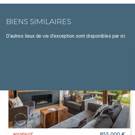
BIENS SIMILAIRES
D’autres lieux de vie d’exception
sont disponibles par ici
855 000 €
NOUVEAUTÉ