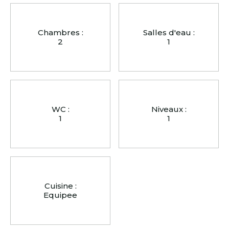
Chambres :
Salles d'eau :
2
1
WC :
Niveaux :
1
1
Cuisine :
Equipee