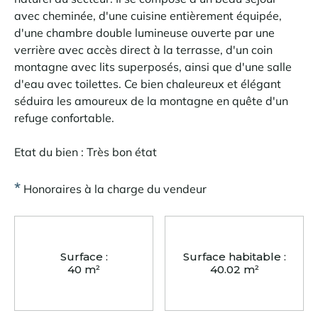
avec cheminée, d'une cuisine entièrement équipée,
d'une chambre double lumineuse ouverte par une
verrière avec accès direct à la terrasse, d'un coin
montagne avec lits superposés, ainsi que d'une salle
d'eau avec toilettes. Ce bien chaleureux et élégant
séduira les amoureux de la montagne en quête d'un
refuge confortable.
Etat du bien : Très bon état
*
Honoraires à la charge du vendeur
Surface :
Surface habitable :
40 m²
40.02 m²