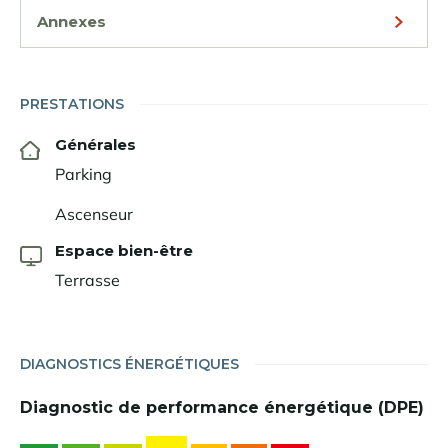
Annexes
PRESTATIONS
Générales
Parking
Ascenseur
Espace bien-être
Terrasse
DIAGNOSTICS ÉNERGÉTIQUES
Diagnostic de performance énergétique (DPE)