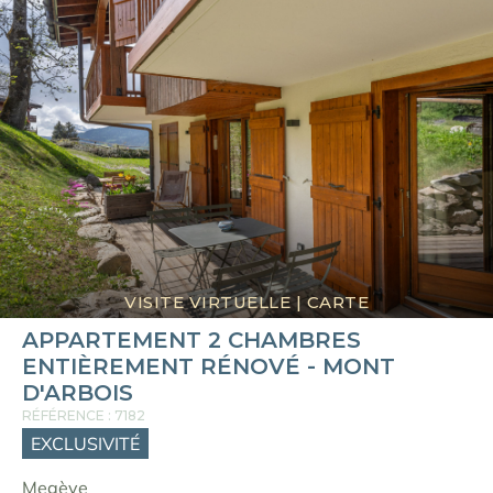
VISITE VIRTUELLE
|
CARTE
APPARTEMENT 2 CHAMBRES
ENTIÈREMENT RÉNOVÉ - MONT
D'ARBOIS
RÉFÉRENCE : 7182
EXCLUSIVITÉ
Megève