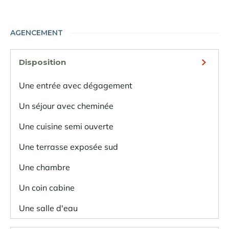
AGENCEMENT
Disposition
Une entrée avec dégagement
Un séjour avec cheminée
Une cuisine semi ouverte
Une terrasse exposée sud
Une chambre
Un coin cabine
Une salle d'eau