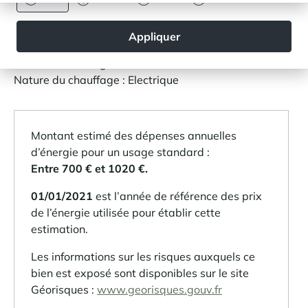
Appliquer
Type de chauffage : Collectif
Mode de chauffage : Radiateur
Nature du chauffage : Electrique
Montant estimé des dépenses annuelles
d’énergie pour un usage standard :
Entre 700 € et 1020 €.
01/01/2021
est l’année de référence des prix
de l’énergie utilisée pour établir cette
estimation.
Les informations sur les risques auxquels ce
bien est exposé sont disponibles sur le site
Géorisques :
www.georisques.gouv.fr