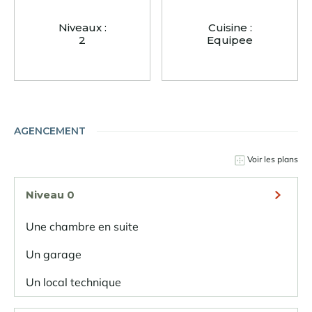
Niveaux :
Cuisine :
2
Equipee
AGENCEMENT
Voir les plans
Niveau 0
Une chambre en suite
Un garage
Un local technique