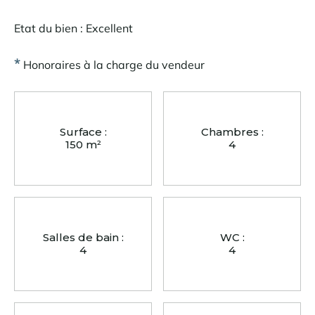
Etat du bien : Excellent
*
Honoraires à la charge du vendeur
Surface :
Chambres :
150 m²
4
Salles de bain :
WC :
4
4