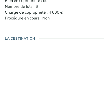
Bien en copropriété : oui
Nombre de lots : 6
Charge de copropriété : 4 000 €
Procédure en cours : Non
LA DESTINATION