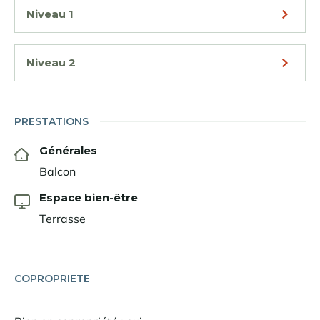
Niveau 1
Niveau 2
PRESTATIONS
Générales
Balcon
Espace bien-être
Terrasse
COPROPRIETE