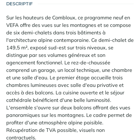
DESCRIPTIF
Sur les hauteurs de Combloux, ce programme neuf en
VEFA offre des vues sur les montagnes et se compose
de six demi-chalets dans trois bâtiments à
l'architecture alpine contemporaine. Ce demi-chalet de
149,5 m², exposé sud-est sur trois niveaux, se
distingue par ses volumes généreux et son
agencement fonctionnel. Le rez-de-chaussée
comprend un garage, un local technique, une chambre
et une salle d'eau. Le premier étage accueille trois
chambres lumineuses avec salle d'eau privative et
accès à des balcons. La cuisine ouverte et le séjour
cathédrale bénéficient d'une belle luminosité.
L'ensemble s'ouvre sur deux balcons offrant des vues
panoramiques sur les montagnes. Le cadre permet de
profiter d'une atmosphère alpine paisible.
Récupération de TVA possible, visuels non
contractuels.