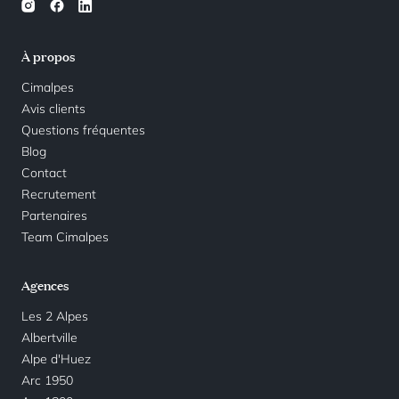
À propos
Cimalpes
Avis clients
Questions fréquentes
Blog
Contact
Recrutement
Partenaires
Team Cimalpes
Agences
Les 2 Alpes
Albertville
Alpe d'Huez
Arc 1950