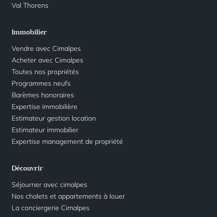
Val Thorens
Immobilier
Vendre avec Cimalpes
Acheter avec Cimalpes
Toutes nos propriétés
Programmes neufs
Barèmes honoraires
Expertise immobilière
Estimateur gestion location
Estimateur immobilier
Expertise management de propriété
Découvrir
Séjourner avec cimalpes
Nos chalets et appartements à louer
La conciergerie Cimalpes