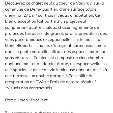
Découvrez ce chalet neuf au coeur de Vauvray, sur la
commune de Demi-Quartier, d'une surface totale
d'environ 271 m² sur trois niveaux d'habitation. Ce
bien d'exception fait partie d'un projet neuf
comprenant quatre chalets, chacun agrémenté de
profondes terrasses, de grands jardins privatifs et des
vues panoramiques exceptionnelles sur le massif du
Mont-Blanc. Les chalets s'intègrent harmonieusement
dans la pente naturelle, offrant des espaces extérieurs
sans vis-à-vis. Ce bien est composé de cinq chambres
dont une master au dernier étage, un espace wellness,
une spacieuse pièce de vie lumineuse donnant accès à
une terrasse, un double garage. * Possibilité de
récupération de TVA / * Frais de notaire réduits /
*Visuels non contractuels
Etat du bien : Excellent
*