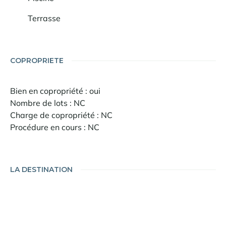
Terrasse
COPROPRIETE
Bien en copropriété : oui
Nombre de lots : NC
Charge de copropriété : NC
Procédure en cours : NC
LA DESTINATION