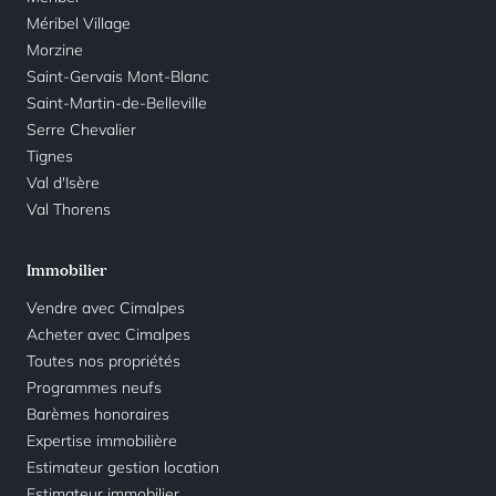
Méribel Village
Morzine
Saint-Gervais Mont-Blanc
Saint-Martin-de-Belleville
Serre Chevalier
Tignes
Val d'Isère
Val Thorens
Immobilier
Vendre avec Cimalpes
Acheter avec Cimalpes
Toutes nos propriétés
Programmes neufs
Barèmes honoraires
Expertise immobilière
Estimateur gestion location
Estimateur immobilier