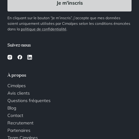
En cliquant sur le bouton “Je m’inscris”, j’accepte que mes données
soient uniquement utilisées par Cimalpes selon les conditions énoncées
dans la
politique de confidentialité
.
Suivez-nous
À propos
Cimalpes
Avis clients
Questions fréquentes
Blog
Contact
Recrutement
Partenaires
Team Cimalpes