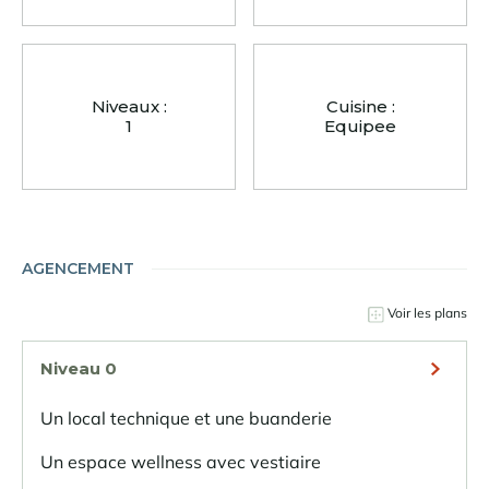
Niveaux :
Cuisine :
1
Equipee
AGENCEMENT
Voir les plans
Niveau 0
Un local technique et une buanderie
Un espace wellness avec vestiaire