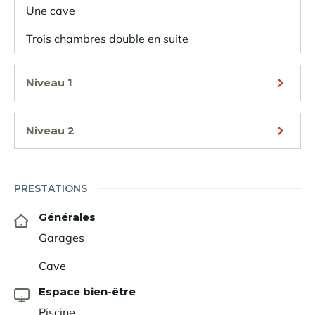
Une cave
Trois chambres double en suite
Niveau 1
Niveau 2
PRESTATIONS
Générales
Garages
Cave
Espace bien-être
Piscine