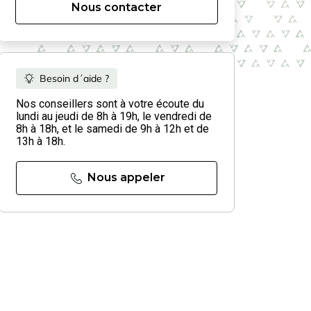
Nous contacter
Besoin d´aide ?
Nos conseillers sont à votre écoute du
lundi au jeudi de 8h à 19h, le vendredi de
8h à 18h, et le samedi de 9h à 12h et de
13h à 18h.
Nous appeler