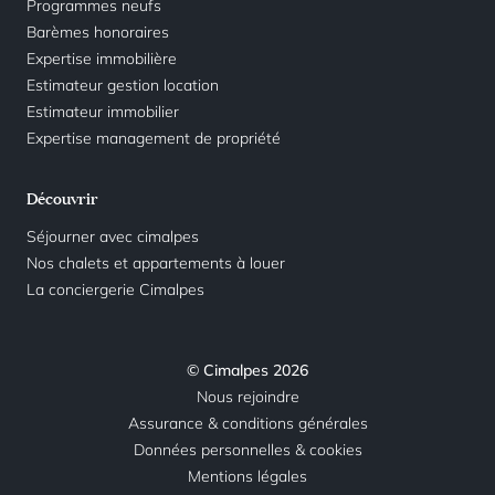
Programmes neufs
Barèmes honoraires
Expertise immobilière
Estimateur gestion location
Estimateur immobilier
Expertise management de propriété
Découvrir
Séjourner avec cimalpes
Nos chalets et appartements à louer
La conciergerie Cimalpes
© Cimalpes 2026
Nous rejoindre
Assurance & conditions générales
Données personnelles & cookies
Mentions légales