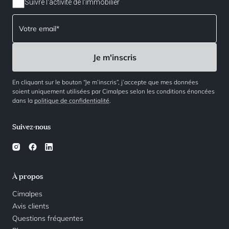
Suivre l'activité de l'immobilier
En cliquant sur le bouton “Je m’inscris”, j’accepte que mes données
soient uniquement utilisées par Cimalpes selon les conditions énoncées
dans la
politique de confidentialité
.
Suivez-nous
À propos
Cimalpes
Avis clients
Questions fréquentes