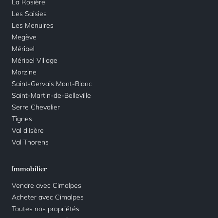
La Rosière
Les Saisies
Les Menuires
Megève
Méribel
Méribel Village
Morzine
Saint-Gervais Mont-Blanc
Saint-Martin-de-Belleville
Serre Chevalier
Tignes
Val d'Isère
Val Thorens
Immobilier
Vendre avec Cimalpes
Acheter avec Cimalpes
Toutes nos propriétés