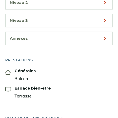
Niveau 2
Niveau 3
Annexes
PRESTATIONS
Générales
Balcon
Espace bien-être
Terrasse