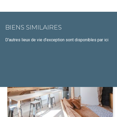
BIENS SIMILAIRES
D’autres lieux de vie d’exception
sont disponibles par ici