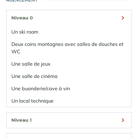
AGENCEMENT
Niveau 0
Un ski room
Deux coins montagnes avec salles de douches et
WC
Une salle de jeux
Une salle de cinéma
Une buanderie/cave à vin
Un local technique
Niveau 1