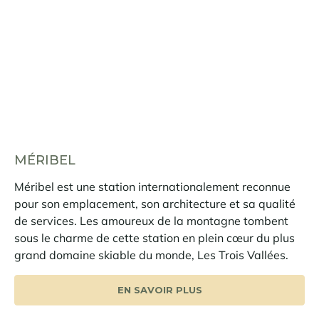
MÉRIBEL
Méribel est une station internationalement reconnue
pour son emplacement, son architecture et sa qualité
de services. Les amoureux de la montagne tombent
sous le charme de cette station en plein cœur du plus
grand domaine skiable du monde, Les Trois Vallées.
EN SAVOIR PLUS