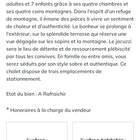
adultes et 7 enfants grâce à ses quatre chambres et
ses quatre coins montagnes. Dans l'esprit d'un refuge
de montagne, il émane des pièces à vivre un sentiment
de chaleur et d'authenticité. Le bonheur se prolonge à
l'extérieur, sur la splendide terrasse qui réserve une
vue dégagée sur les sapins et la montagne. Le jacuzzi
sera le lieu de détente et de ressourcement plébiscité
par tous les convives. En famille ou entre amis, vous
serez séduits par son style sobre et authentique. Ce
chalet dispose de trois emplacements de
stationnement.
Etat du bien : A Rafraichir
*
Honoraires à la charge du vendeur
Surface :
Surface habitable :