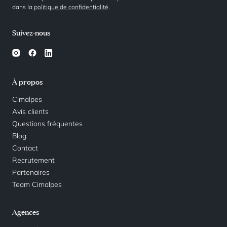
dans la
politique de confidentialité
.
Suivez-nous
À propos
Cimalpes
Avis clients
Questions fréquentes
Blog
Contact
Recrutement
Partenaires
Team Cimalpes
Agences