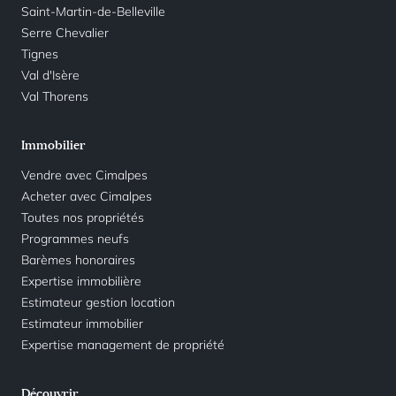
Saint-Martin-de-Belleville
Serre Chevalier
Tignes
Val d'Isère
Val Thorens
Immobilier
Vendre avec Cimalpes
Acheter avec Cimalpes
Toutes nos propriétés
Programmes neufs
Barèmes honoraires
Expertise immobilière
Estimateur gestion location
Estimateur immobilier
Expertise management de propriété
Découvrir