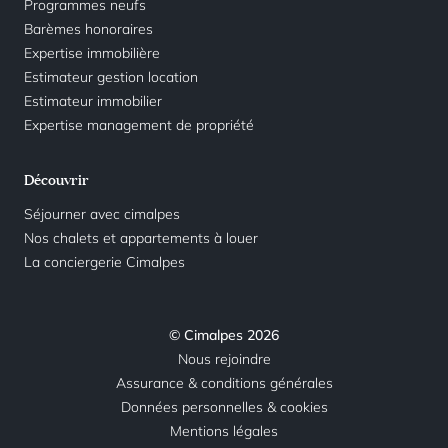
Programmes neufs
Barèmes honoraires
Expertise immobilière
Estimateur gestion location
Estimateur immobilier
Expertise management de propriété
Découvrir
Séjourner avec cimalpes
Nos chalets et appartements à louer
La conciergerie Cimalpes
© Cimalpes 2026
Nous rejoindre
Assurance & conditions générales
Données personnelles & cookies
Mentions légales