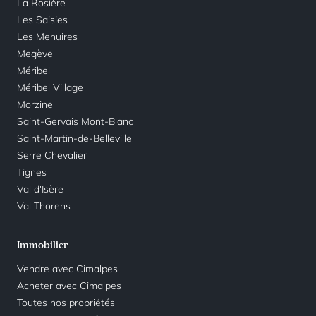
La Rosière
Les Saisies
Les Menuires
Megève
Méribel
Méribel Village
Morzine
Saint-Gervais Mont-Blanc
Saint-Martin-de-Belleville
Serre Chevalier
Tignes
Val d'Isère
Val Thorens
Immobilier
Vendre avec Cimalpes
Acheter avec Cimalpes
Toutes nos propriétés