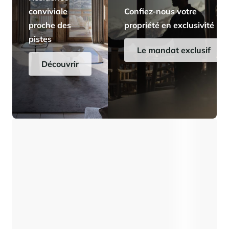
conviviale
Confiez-nous votre
proche des
propriété en exclusivité
pistes
Le mandat exclusif
Découvrir