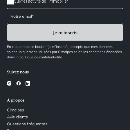
Suivre l'activité de l'immobilier
En cliquant sur le bouton “Je m’inscris”, j’accepte que mes données
soient uniquement utilisées par Cimalpes selon les conditions énoncées
dans la
politique de confidentialité
.
Suivez-nous
À propos
Cimalpes
Avis clients
Questions fréquentes