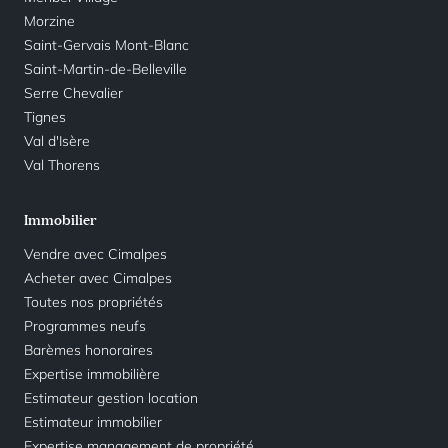
Morzine
Saint-Gervais Mont-Blanc
Saint-Martin-de-Belleville
Serre Chevalier
Tignes
Val d'Isère
Val Thorens
Immobilier
Vendre avec Cimalpes
Acheter avec Cimalpes
Toutes nos propriétés
Programmes neufs
Barèmes honoraires
Expertise immobilière
Estimateur gestion location
Estimateur immobilier
Expertise management de propriété