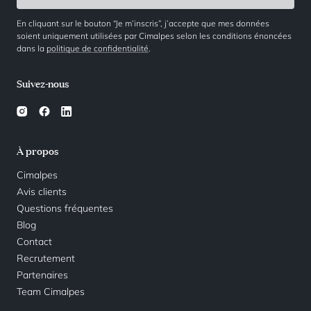
En cliquant sur le bouton “Je m’inscris”, j’accepte que mes données
soient uniquement utilisées par Cimalpes selon les conditions énoncées
dans la
politique de confidentialité
.
Suivez-nous
À propos
Cimalpes
Avis clients
Questions fréquentes
Blog
Contact
Recrutement
Partenaires
Team Cimalpes