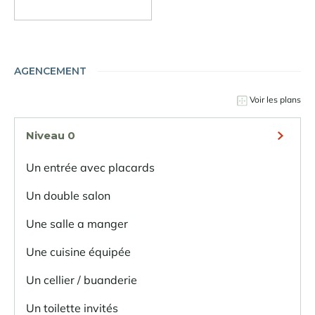
AGENCEMENT
Voir les plans
Niveau 0
Un entrée avec placards
Un double salon
Une salle a manger
Une cuisine équipée
Un cellier / buanderie
Un toilette invités