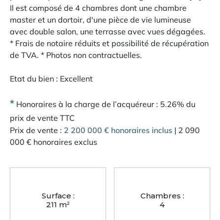
Il est composé de 4 chambres dont une chambre
master et un dortoir, d'une pièce de vie lumineuse
avec double salon, une terrasse avec vues dégagées.
* Frais de notaire réduits et possibilité de récupération
de TVA. * Photos non contractuelles.
Etat du bien : Excellent
*
Honoraires à la charge de l’acquéreur : 5.26% du
prix de vente TTC
Prix de vente :
2 200 000 € honoraires inclus
| 2 090
000 € honoraires exclus
Surface :
Chambres :
211 m²
4