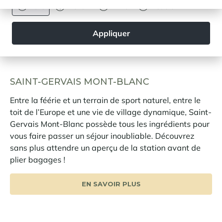
Euro
Dollar
Livre
Rouble
Appliquer
SAINT-GERVAIS MONT-BLANC
Entre la féérie et un terrain de sport naturel, entre le
toit de l’Europe et une vie de village dynamique, Saint-
Gervais Mont-Blanc possède tous les ingrédients pour
vous faire passer un séjour inoubliable. Découvrez
sans plus attendre un aperçu de la station avant de
plier bagages !
EN SAVOIR PLUS