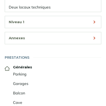
Deux locaux techniques
Niveau 1
Annexes
PRESTATIONS
Générales
Parking
Garages
Balcon
Cave