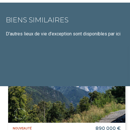
BIENS SIMILAIRES
D’autres lieux de vie d’exception
sont disponibles par ici
890 000 €
NOUVEAUTÉ