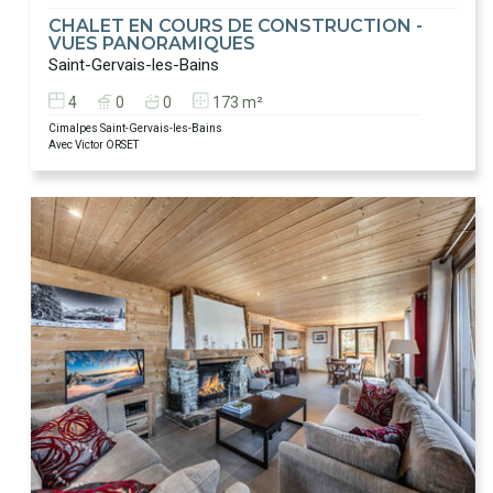
CHALET EN COURS DE CONSTRUCTION -
VUES PANORAMIQUES
Saint-Gervais-les-Bains
4
0
0
173 m²
Cimalpes Saint-Gervais-les-Bains
Avec Victor ORSET