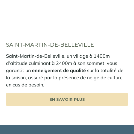
SAINT-MARTIN-DE-BELLEVILLE
Saint-Martin-de-Belleville, un village à 1400m
d’altitude culminant à 2400m à son sommet, vous
garantit un
enneigement de qualité
sur la totalité de
la saison, assuré par la présence de neige de culture
en cas de besoin.
EN SAVOIR PLUS