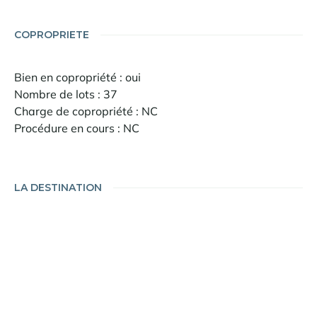
COPROPRIETE
Bien en copropriété : oui
Nombre de lots : 37
Charge de copropriété : NC
Procédure en cours : NC
LA DESTINATION