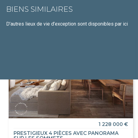
BIENS SIMILAIRES
D’autres lieux de vie d’exception
sont disponibles par ici
1 228 000 €
PRESTIGIEUX 4 PIÈCES AVEC PANORAMA