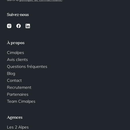
Suivez-nous
À propos
Cimalpes
Avis clients
Questions fréquentes
Blog
Contact
Recrutement
Partenaires
Team Cimalpes
Agences
Les 2 Alpes