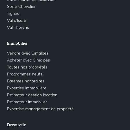
Serre Chevalier
Tignes
Val d'Isère
Val Thorens
Immobilier
Vendre avec Cimalpes
Acheter avec Cimalpes
Toutes nos propriétés
Programmes neufs
Barèmes honoraires
Expertise immobilière
Estimateur gestion location
Estimateur immobilier
Expertise management de propriété
Découvrir