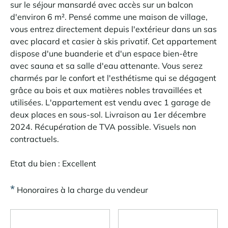
sur le séjour mansardé avec accès sur un balcon
d'environ 6 m². Pensé comme une maison de village,
vous entrez directement depuis l'extérieur dans un sas
avec placard et casier à skis privatif. Cet appartement
dispose d'une buanderie et d'un espace bien-être
avec sauna et sa salle d'eau attenante. Vous serez
charmés par le confort et l'esthétisme qui se dégagent
grâce au bois et aux matières nobles travaillées et
utilisées. L'appartement est vendu avec 1 garage de
deux places en sous-sol. Livraison au 1er décembre
2024. Récupération de TVA possible. Visuels non
contractuels.
Etat du bien : Excellent
*
Honoraires à la charge du vendeur