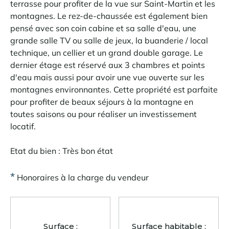
terrasse pour profiter de la vue sur Saint-Martin et les
montagnes. Le rez-de-chaussée est également bien
pensé avec son coin cabine et sa salle d'eau, une
grande salle TV ou salle de jeux, la buanderie / local
technique, un cellier et un grand double garage. Le
dernier étage est réservé aux 3 chambres et points
d'eau mais aussi pour avoir une vue ouverte sur les
montagnes environnantes. Cette propriété est parfaite
pour profiter de beaux séjours à la montagne en
toutes saisons ou pour réaliser un investissement
locatif.
Etat du bien : Très bon état
*
Honoraires à la charge du vendeur
Surface :
Surface habitable :