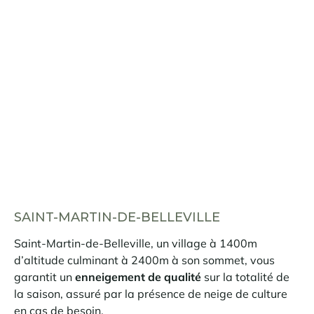
SAINT-MARTIN-DE-BELLEVILLE
Saint-Martin-de-Belleville, un village à 1400m
d’altitude culminant à 2400m à son sommet, vous
garantit un
enneigement de qualité
sur la totalité de
la saison, assuré par la présence de neige de culture
en cas de besoin.