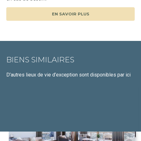
EN SAVOIR PLUS
BIENS SIMILAIRES
D’autres lieux de vie d’exception
sont disponibles par ici