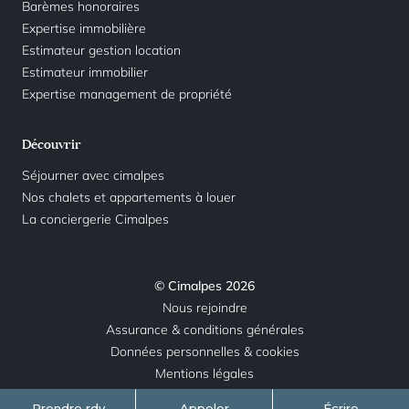
Barèmes honoraires
Expertise immobilière
Estimateur gestion location
Estimateur immobilier
Expertise management de propriété
Découvrir
Séjourner avec cimalpes
Nos chalets et appartements à louer
La conciergerie Cimalpes
© Cimalpes 2026
Nous rejoindre
Assurance & conditions générales
Données personnelles & cookies
Mentions légales
Prendre rdv
Appeler
Écrire