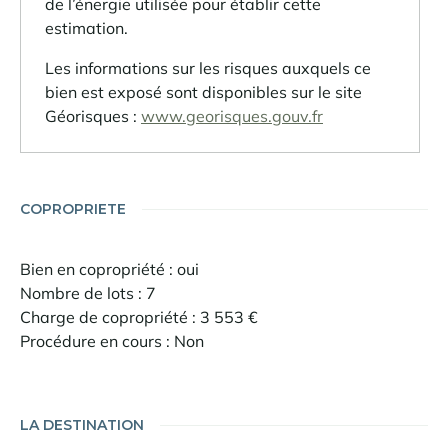
de l’énergie utilisée pour établir cette
estimation.
Les informations sur les risques auxquels ce
bien est exposé sont disponibles sur le site
Géorisques :
www.georisques.gouv.fr
COPROPRIETE
Bien en copropriété : oui
Nombre de lots : 7
Charge de copropriété : 3 553 €
Procédure en cours : Non
LA DESTINATION