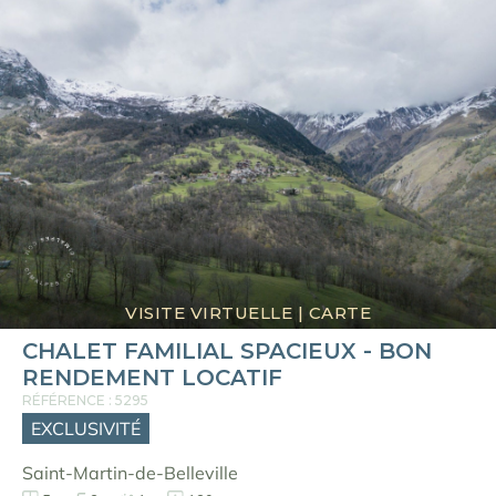
VISITE VIRTUELLE
|
CARTE
CHALET FAMILIAL SPACIEUX - BON
RENDEMENT LOCATIF
RÉFÉRENCE : 5295
EXCLUSIVITÉ
Saint-Martin-de-Belleville