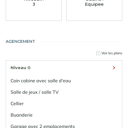
3
Equipee
AGENCEMENT
Voir les plans
Niveau 0
Coin cabine avec salle d'eau
Salle de jeux / salle TV
Cellier
Buanderie
Garage avec 2 emplacements