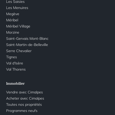
Les Saisies
Les Menuires
Megève
Méribel
Méribel Village
Morzine
Saint-Gervais Mont-Blanc
Saint-Martin-de-Belleville
Serre Chevalier
Tignes
Val d'Isère
Val Thorens
Immobilier
Vendre avec Cimalpes
Acheter avec Cimalpes
Toutes nos propriétés
Programmes neufs