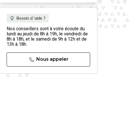
Besoin d´aide ?
Nos conseillers sont à votre écoute du
lundi au jeudi de 8h à 19h, le vendredi de
8h à 18h, et le samedi de 9h à 12h et de
13h à 18h.
Nous appeler