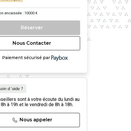
on encaissée : 10000 €
Réserver
Nous Contacter
Paiement sécurisé par
oin d´aide ?
eillers sont à votre écoute du lundi au
 8h à 19h et le vendredi de 8h à 18h.
Nous appeler