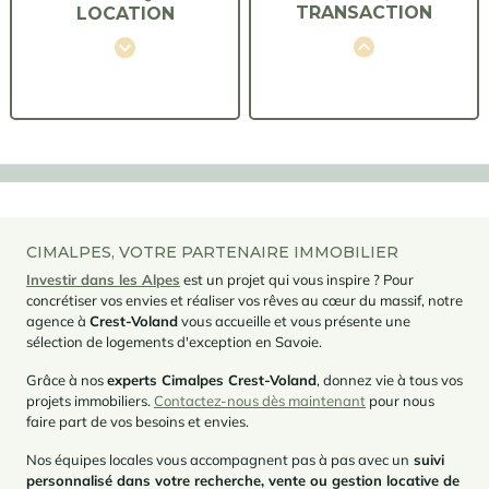
TRANSACTION
LOCATION
CIMALPES, VOTRE PARTENAIRE IMMOBILIER
Investir dans les Alpes
est un projet qui vous inspire ? Pour
concrétiser vos envies et réaliser vos rêves au cœur du massif, notre
agence à
Crest-Voland
vous accueille et vous présente une
sélection de logements d'exception en Savoie.
Grâce à nos
experts Cimalpes Crest-Voland
, donnez vie à tous vos
projets immobiliers.
Contactez-nous dès maintenant
pour nous
faire part de vos besoins et envies.
Nos équipes locales vous accompagnent pas à pas avec un
suivi
personnalisé dans votre recherche, vente ou gestion locative de