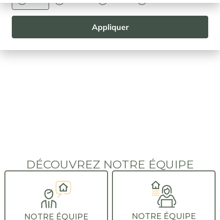
Euro
Dollar
Livre
Rouble
Appliquer
DÉCOUVREZ NOTRE ÉQUIPE
NOTRE ÉQUIPE
NOTRE ÉQUIPE