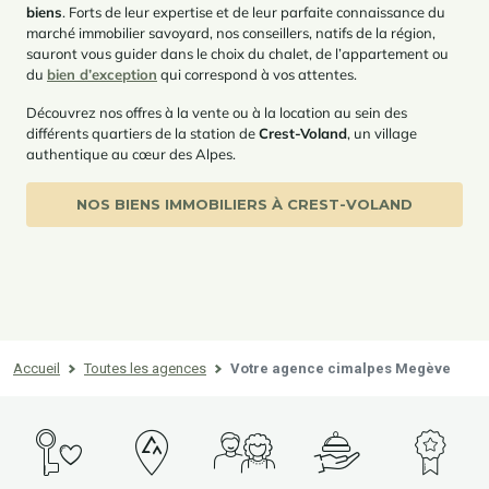
biens
. Forts de leur expertise et de leur parfaite connaissance du
marché immobilier savoyard, nos conseillers, natifs de la région,
sauront vous guider dans le choix du chalet, de l’appartement ou
du
bien d’exception
qui correspond à vos attentes.
Découvrez nos offres à la vente ou à la location au sein des
différents quartiers de la station de
Crest-Voland
, un village
authentique au cœur des Alpes.
NOS BIENS IMMOBILIERS À CREST-VOLAND
Accueil
Toutes les agences
Votre agence cimalpes Megève