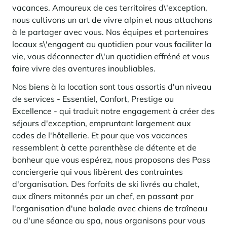
vacances. Amoureux de ces territoires d\'exception,
nous cultivons un art de vivre alpin et nous attachons
à le partager avec vous. Nos équipes et partenaires
locaux s\'engagent au quotidien pour vous faciliter la
vie, vous déconnecter d\'un quotidien effréné et vous
faire vivre des aventures inoubliables.
Nos biens à la location sont tous assortis d'un niveau
de services - Essentiel, Confort, Prestige ou
Excellence - qui traduit notre engagement à créer des
séjours d'exception, empruntant largement aux
codes de l'hôtellerie. Et pour que vos vacances
ressemblent à cette parenthèse de détente et de
bonheur que vous espérez, nous proposons des Pass
conciergerie qui vous libèrent des contraintes
d'organisation. Des forfaits de ski livrés au chalet,
aux dîners mitonnés par un chef, en passant par
l'organisation d'une balade avec chiens de traîneau
ou d'une séance au spa, nous organisons pour vous