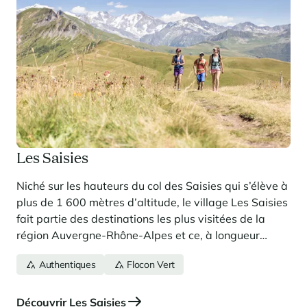
Les Saisies
Niché sur les hauteurs du col des Saisies qui s’élève à
plus de 1 600 mètres d’altitude, le village Les Saisies
fait partie des destinations les plus visitées de la
région Auvergne-Rhône-Alpes et ce, à longueur
d’année
Authentiques
Flocon Vert
Découvrir Les Saisies