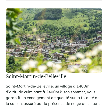
Saint-Martin-de-Belleville
Saint-Martin-de-Belleville, un village à 1400m
d’altitude culminant à 2400m à son sommet, vous
garantit un
enneigement de qualité
sur la totalité de
la saison, assuré par la présence de neige de culture