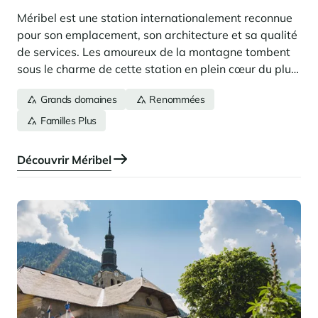
Méribel est une station internationalement reconnue
pour son emplacement, son architecture et sa qualité
de services. Les amoureux de la montagne tombent
sous le charme de cette station en plein cœur du plus
grand domaine skiable du monde, Les Trois Vallées.
Grands domaines
Renommées
Familles Plus
Découvrir Méribel