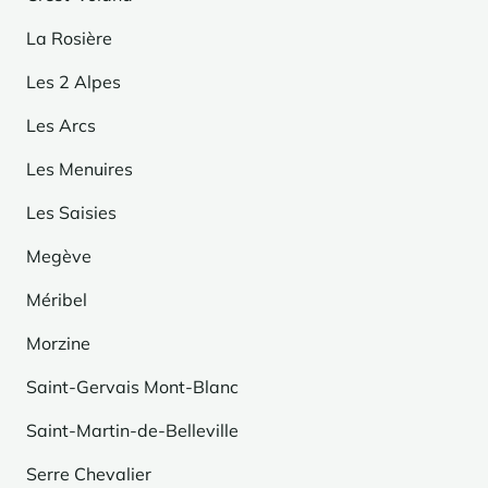
La Rosière
Les 2 Alpes
Les Arcs
Les Menuires
Les Saisies
Megève
Méribel
Morzine
Saint-Gervais Mont-Blanc
Saint-Martin-de-Belleville
Serre Chevalier