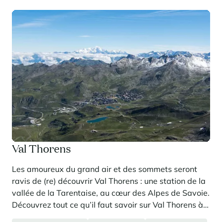
Val Thorens
Les amoureux du grand air et des sommets seront
ravis de (re) découvrir Val Thorens : une station de la
vallée de la Tarentaise, au cœur des Alpes de Savoie.
Découvrez tout ce qu’il faut savoir sur Val Thorens à
travers notre guide complet.