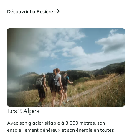
séduire et vous émerveiller.
Découvrir La Rosière
Les 2 Alpes
Avec son glacier skiable à 3 600 mètres, son
ensoleillement généreux et son énergie en toutes