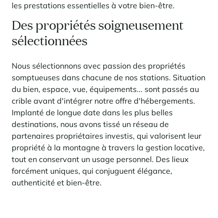
les prestations essentielles à votre bien-être.
Des propriétés soigneusement
sélectionnées
Nous sélectionnons avec passion des propriétés
somptueuses dans chacune de nos stations. Situation
du bien, espace, vue, équipements... sont passés au
crible avant d'intégrer notre offre d'hébergements.
Implanté de longue date dans les plus belles
destinations, nous avons tissé un réseau de
partenaires propriétaires investis, qui valorisent leur
propriété à la montagne à travers la gestion locative,
tout en conservant un usage personnel. Des lieux
forcément uniques, qui conjuguent élégance,
authenticité et bien-être.