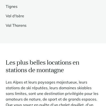
Tignes
Val d'Isère
Val Thorens
Les plus belles locations en
stations de montagne
Les Alpes et leurs paysages majestueux, leurs
stations de ski réputées, leurs domaines skiables
sans limites, sont une destination privilégiée pour les
amateurs de nature, de sport et de grands espaces.
Que vous soyez en quête d'un chalet douillet, d'un