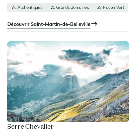
en cas de besoin.
Authentiques
Grands domaines
Flocon Vert
Découvrir Saint-Martin-de-Belleville
Serre Chevalier