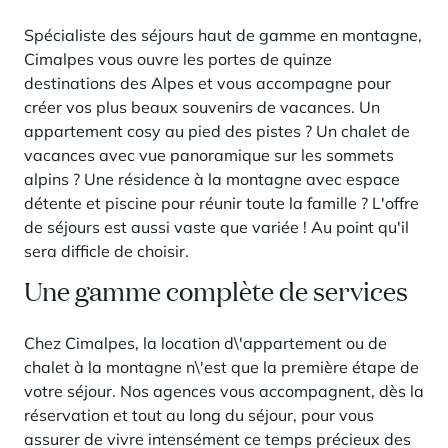
Spécialiste des séjours haut de gamme en montagne,
Cimalpes vous ouvre les portes de quinze
destinations des Alpes et vous accompagne pour
créer vos plus beaux souvenirs de vacances. Un
appartement cosy au pied des pistes ? Un chalet de
vacances avec vue panoramique sur les sommets
alpins ? Une résidence à la montagne avec espace
détente et piscine pour réunir toute la famille ? L'offre
de séjours est aussi vaste que variée ! Au point qu'il
sera difficle de choisir.
Une gamme complète de services
Chez Cimalpes, la location d\'appartement ou de
chalet à la montagne n\'est que la première étape de
votre séjour. Nos agences vous accompagnent, dès la
réservation et tout au long du séjour, pour vous
assurer de vivre intensément ce temps précieux des