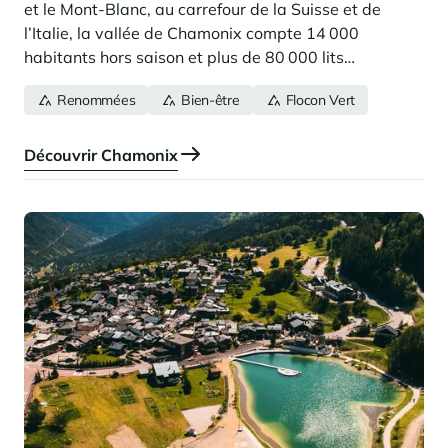
et le Mont-Blanc, au carrefour de la Suisse et de
l’Italie, la vallée de Chamonix compte 14 000
habitants hors saison et plus de 80 000 lits
touristiques.
Renommées
Bien-être
Flocon Vert
Découvrir Chamonix