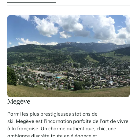
Megève
Parmi les plus prestigieuses stations de
ski,
Megève
est l’incarnation parfaite de l’art de vivre
à la française. Un charme authentique, chic, une
ambiance discrète toute en élégance et