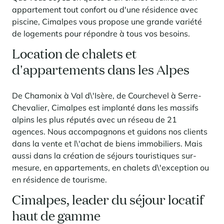
appartement tout confort ou d'une résidence avec
piscine, Cimalpes vous propose une grande variété
de logements pour répondre à tous vos besoins.
Location de chalets et
d'appartements dans les Alpes
De Chamonix à Val d\'Isère, de Courchevel à Serre-
Chevalier, Cimalpes est implanté dans les massifs
alpins les plus réputés avec un réseau de 21
agences. Nous accompagnons et guidons nos clients
dans la vente et l\'achat de biens immobiliers. Mais
aussi dans la création de séjours touristiques sur-
mesure, en appartements, en chalets d\'exception ou
en résidence de tourisme.
Cimalpes, leader du séjour locatif
haut de gamme