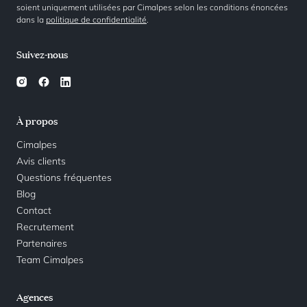
soient uniquement utilisées par Cimalpes selon les conditions énoncées
dans la
politique de confidentialité
.
Suivez-nous
À propos
Cimalpes
Avis clients
Questions fréquentes
Blog
Contact
Recrutement
Partenaires
Team Cimalpes
Agences