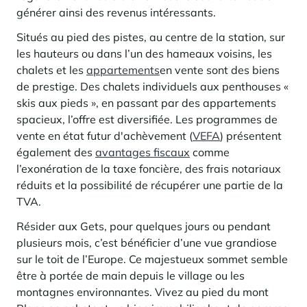
générer ainsi des revenus intéressants.
Situés au pied des pistes, au centre de la station, sur
les hauteurs ou dans l’un des hameaux voisins, les
chalets et les
appartements
en vente sont des biens
de prestige. Des chalets individuels aux penthouses «
skis aux pieds », en passant par des appartements
spacieux, l’offre est diversifiée. Les programmes de
vente en état futur d'achèvement (
VEFA
) présentent
également des
avantages fiscaux
comme
l’exonération de la taxe foncière, des frais notariaux
réduits et la possibilité de récupérer une partie de la
TVA.
Résider aux Gets, pour quelques jours ou pendant
plusieurs mois, c’est bénéficier d’une vue grandiose
sur le toit de l’Europe. Ce majestueux sommet semble
être à portée de main depuis le village ou les
montagnes environnantes. Vivez au pied du mont