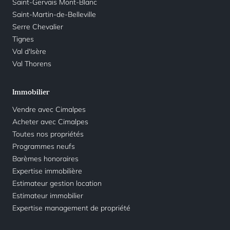
Saint-Gervais Mont-Blanc
Saint-Martin-de-Belleville
Serre Chevalier
Tignes
Val d'Isère
Val Thorens
Immobilier
Vendre avec Cimalpes
Acheter avec Cimalpes
Toutes nos propriétés
Programmes neufs
Barèmes honoraires
Expertise immobilière
Estimateur gestion location
Estimateur immobilier
Expertise management de propriété