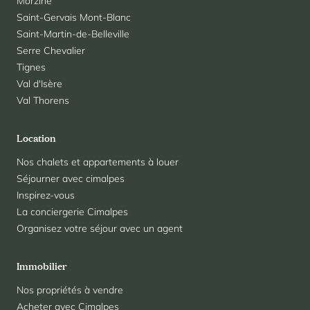
Morzine
Saint-Gervais Mont-Blanc
Saint-Martin-de-Belleville
Serre Chevalier
Tignes
Val d'Isère
Val Thorens
Location
Nos chalets et appartements à louer
Séjourner avec cimalpes
Inspirez-vous
La conciergerie Cimalpes
Organisez votre séjour avec un agent
Immobilier
Nos propriétés à vendre
Acheter avec Cimalpes