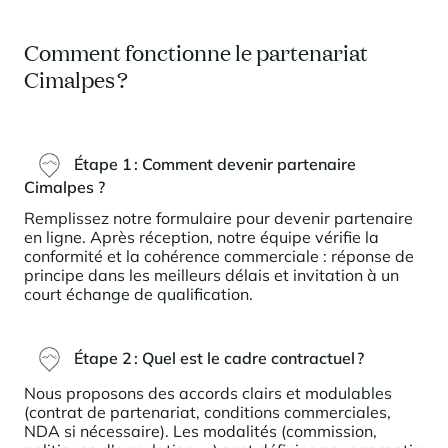
Comment fonctionne le partenariat
Cimalpes ?
Étape 1 :
Comment devenir partenaire
Cimalpes ?
Remplissez notre formulaire pour devenir partenaire
en ligne. Après réception, notre équipe vérifie la
conformité et la cohérence commerciale : réponse de
principe dans les meilleurs délais et invitation à un
court échange de qualification.
Étape 2 :
Quel est le cadre contractuel ?
Nous proposons des accords clairs et modulables
(contrat de partenariat, conditions commerciales,
NDA si nécessaire). Les modalités (commission,