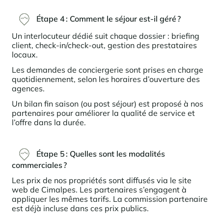
Étape 4 :
Comment le séjour est-il géré ?
Un interlocuteur dédié suit chaque dossier : briefing
client, check-in/check-out, gestion des prestataires
locaux.
Les demandes de conciergerie sont prises en charge
quotidiennement, selon les horaires d’ouverture des
agences.
Un bilan fin saison (ou post séjour) est proposé à nos
partenaires pour améliorer la qualité de service et
l’offre dans la durée.
Étape 5 :
Quelles sont les modalités
commerciales ?
Les prix de nos propriétés sont diffusés via le site
web de Cimalpes. Les partenaires s’engagent à
appliquer les mêmes tarifs. La commission partenaire
est déjà incluse dans ces prix publics.