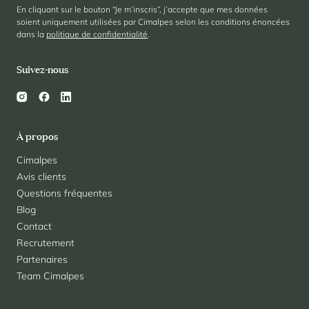
En cliquant sur le bouton “Je m’inscris”, j’accepte que mes données
soient uniquement utilisées par Cimalpes selon les conditions énoncées
dans la
politique de confidentialité
.
Suivez-nous
À propos
Cimalpes
Avis clients
Questions fréquentes
Blog
Contact
Recrutement
Partenaires
Team Cimalpes