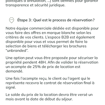
politiques d’annulation, …) sont définies pour garantir
transparence et sécurité juridique.
Étape 3 :
Quel est le process de réservation ?
Notre équipe commerciale dédiée est disponible pour
vous faire des offres en marque blanche selon les
critères de vos clients. L’espace B2B est également
disponible pour vous et vous permet de faire la
selection de biens et télécharger les brochures
“unbranded”.
Une option peut vous être proposée pour sécuriser la
propriété pendent 48H. Afin de valider la réservation
un acompte de 25% de prix de location est
demandé.
Une fois l’acompte reçu, le client ou l’agent qui le
représente recevra le contrat de réservation final à
signé.
Le solde du prix de la location devra être versé un
mois avant la date de début du séjour.