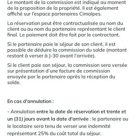
Le montant de la commission est indiqué au moment
de la proposition de la propriété. Il est également
affiché sur l’espace partenaires Cimalpes.
La réservation peut être contractualisée au nom du
client ou au nom du partenaire représentant le client
final. Le paiement doit être fait par le contractant.
Si le partenaire paie le séjour de son client, il est
possible de déduire la commission du solde (montant
restant à verser à J-30 avant l’arrivée).
Si le client paie son séjour, la commission sera versée
sur présentation d’une facture de commission
envoyée par le partenaire après la réception du
solde.
En cas d'annulation :
-
Annulation
entre la date de réservation et trente et
un (31) jours avant la date d'arrivée
: le partenaire ou
le locataire sera tenu de verser une indemnité
représentant 25% du coût total du séjour.