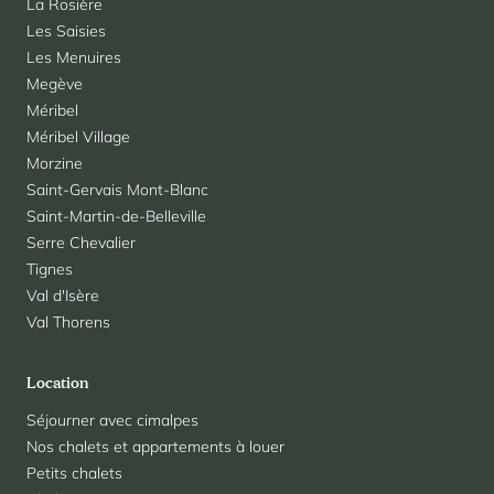
La Rosière
Les Saisies
Les Menuires
Megève
Méribel
Méribel Village
Morzine
Saint-Gervais Mont-Blanc
Saint-Martin-de-Belleville
Serre Chevalier
Tignes
Val d'Isère
Val Thorens
Location
Séjourner avec cimalpes
Nos chalets et appartements à louer
Petits chalets