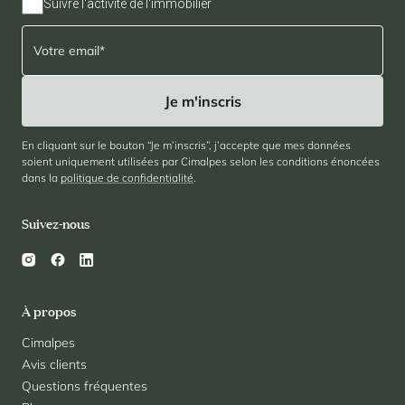
Suivre l'activité de l'immobilier
En cliquant sur le bouton “Je m’inscris”, j’accepte que mes données
soient uniquement utilisées par Cimalpes selon les conditions énoncées
dans la
politique de confidentialité
.
Suivez-nous
À propos
Cimalpes
Avis clients
Questions fréquentes