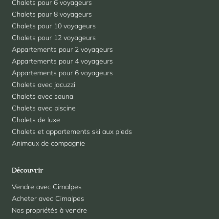
Chalets pour 6 voyageurs
Chalets pour 8 voyageurs
Chalets pour 10 voyageurs
Chalets pour 12 voyageurs
Appartements pour 2 voyageurs
Appartements pour 4 voyageurs
Appartements pour 6 voyageurs
Chalets avec jacuzzi
Chalets avec sauna
Chalets avec piscine
Chalets de luxe
Chalets et appartements ski aux pieds
Animaux de compagnie
Découvrir
Vendre avec Cimalpes
Acheter avec Cimalpes
Nos propriétés à vendre