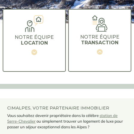
NOTRE ÉQUIPE
NOTRE ÉQUIPE
TRANSACTION
LOCATION
CIMALPES, VOTRE PARTENAIRE IMMOBILIER
Vous souhaitez devenir propriétaire dans la célébre
station de
Serre-Chevalier
ou simplement trouver un logement de luxe pour
passer un séjour exceptionnel dans les Alpes ?