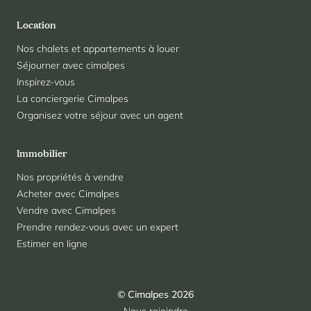
Location
Nos chalets et appartements à louer
Séjourner avec cimalpes
Inspirez-vous
La conciergerie Cimalpes
Organisez votre séjour avec un agent
Immobilier
Nos propriétés à vendre
Acheter avec Cimalpes
Vendre avec Cimalpes
Prendre rendez-vous avec un expert
Estimer en ligne
© Cimalpes 2026