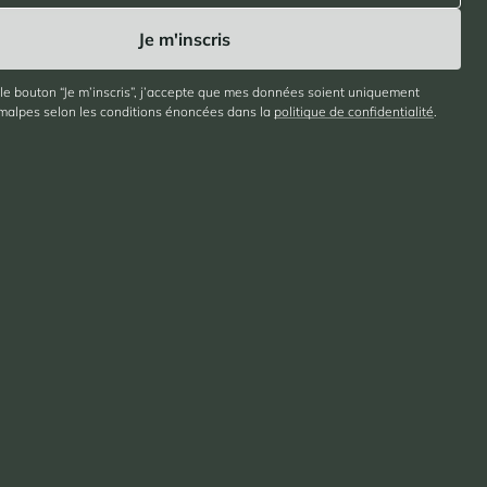
 le bouton “Je m’inscris”, j’accepte que mes données soient uniquement
imalpes selon les conditions énoncées dans la
politique de confidentialité
.