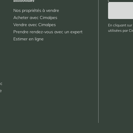
Immobilier
Nos propriétés à vendre
Acheter avec Cimalpes
Vendre avec Cimalpes
En cliquant sur
utilisées par C
Prendre rendez-vous avec un expert
Estimer en ligne
nc
le