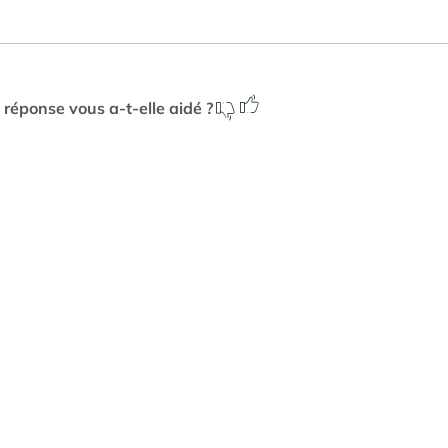
 réponse vous a-t-elle aidé ?