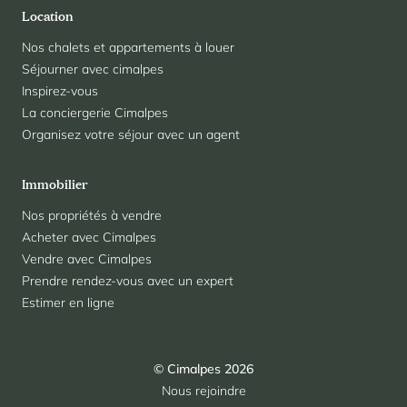
Location
Nos chalets et appartements à louer
Séjourner avec cimalpes
Inspirez-vous
La conciergerie Cimalpes
Organisez votre séjour avec un agent
Immobilier
Nos propriétés à vendre
Acheter avec Cimalpes
Vendre avec Cimalpes
Prendre rendez-vous avec un expert
Estimer en ligne
© Cimalpes 2026
Nous rejoindre