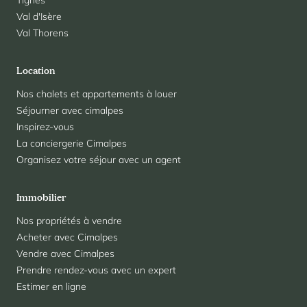
Tignes
Val d'Isère
Val Thorens
Location
Nos chalets et appartements à louer
Séjourner avec cimalpes
Inspirez-vous
La conciergerie Cimalpes
Organisez votre séjour avec un agent
Immobilier
Nos propriétés à vendre
Acheter avec Cimalpes
Vendre avec Cimalpes
Prendre rendez-vous avec un expert
Estimer en ligne