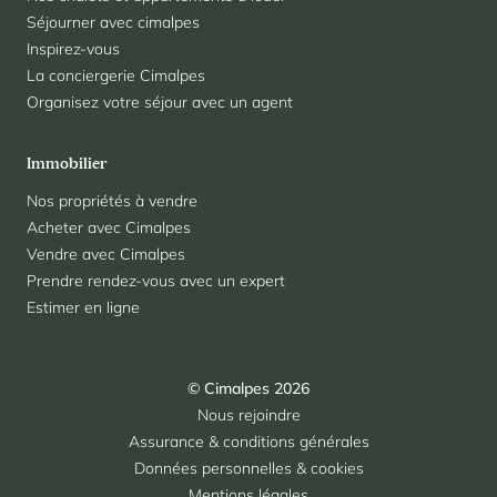
Séjourner avec cimalpes
Inspirez-vous
La conciergerie Cimalpes
Organisez votre séjour avec un agent
Immobilier
Nos propriétés à vendre
Acheter avec Cimalpes
Vendre avec Cimalpes
Prendre rendez-vous avec un expert
Estimer en ligne
© Cimalpes 2026
Nous rejoindre
Assurance & conditions générales
Données personnelles & cookies
Mentions légales