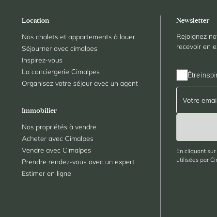
Location
Newsletter
Rejoignez no
Nos chalets et appartements à louer
recevoir en e
Séjourner avec cimalpes
Inspirez-vous
La conciergerie Cimalpes
Être inspi
Organisez votre séjour avec un agent
Immobilier
Nos propriétés à vendre
Acheter avec Cimalpes
Vendre avec Cimalpes
En cliquant sur
utilisées par C
Prendre rendez-vous avec un expert
Estimer en ligne