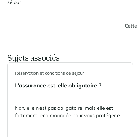
séjour
Cette
Sujets associés
Réservation et conditions de séjour
L’assurance est-elle obligatoire ?
Non, elle n’est pas obligatoire, mais elle est
fortement recommandée pour vous protéger en
cas d’imprévu.