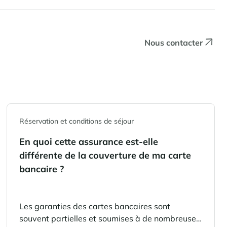
Nous contacter
Réservation et conditions de séjour
En quoi cette assurance est-elle
différente de la couverture de ma carte
bancaire ?
Les garanties des cartes bancaires sont
souvent partielles et soumises à de nombreuses