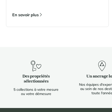
En savoir plus
Des propriétés
Un ancrage lo
sélectionnées
Nos équipes d'expert
au sein de nos dest
5 collections à votre mesure
toute l'anné
ou votre démesure