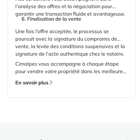
l’analyse des offres et la négociation pour
garantir une transaction fluide et avantageuse.
6. Finalisation de la vente
Une fois l’offre acceptée, le processus se
poursuit avec la signature du compromis de
vente, la levée des conditions suspensives et la
signature de l’acte authentique chez le notaire.
Cimalpes vous accompagne à chaque étape
pour vendre votre propriété dans les meilleures
conditions et au juste prix.
En savoir plus