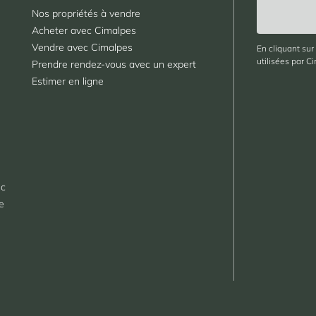
Nos propriétés à vendre
Acheter avec Cimalpes
Vendre avec Cimalpes
En cliquant sur
utilisées par C
Prendre rendez-vous avec un expert
Estimer en ligne
nc
le