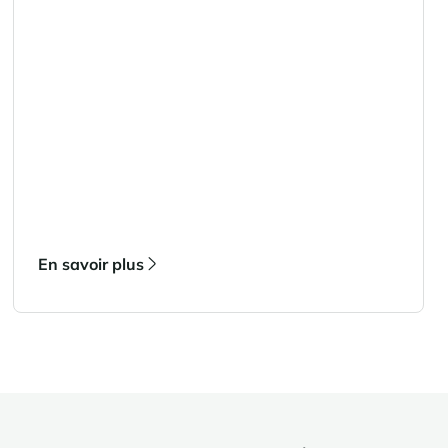
En savoir plus