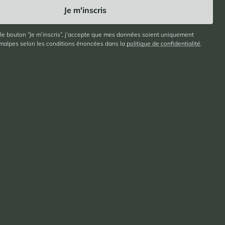
 le bouton “Je m’inscris”, j’accepte que mes données soient uniquement
imalpes selon les conditions énoncées dans la
politique de confidentialité
.