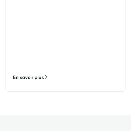
En savoir plus