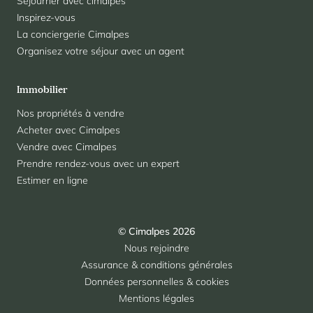
Séjourner avec cimalpes
Inspirez-vous
La conciergerie Cimalpes
Organisez votre séjour avec un agent
Immobilier
Nos propriétés à vendre
Acheter avec Cimalpes
Vendre avec Cimalpes
Prendre rendez-vous avec un expert
Estimer en ligne
© Cimalpes 2026
Nous rejoindre
Assurance & conditions générales
Données personnelles & cookies
Mentions légales