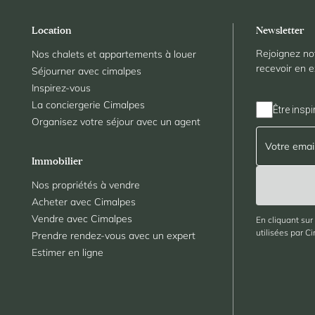
Location
Newsletter
Rejoignez no
Nos chalets et appartements à louer
recevoir en e
Séjourner avec cimalpes
Inspirez-vous
La conciergerie Cimalpes
Être inspi
Organisez votre séjour avec un agent
Immobilier
Nos propriétés à vendre
Acheter avec Cimalpes
Vendre avec Cimalpes
En cliquant sur
utilisées par C
Prendre rendez-vous avec un expert
Estimer en ligne