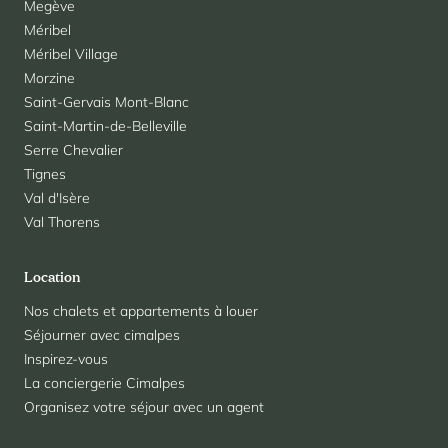
Megève
Méribel
Méribel Village
Morzine
Saint-Gervais Mont-Blanc
Saint-Martin-de-Belleville
Serre Chevalier
Tignes
Val d'Isère
Val Thorens
Location
Nos chalets et appartements à louer
Séjourner avec cimalpes
Inspirez-vous
La conciergerie Cimalpes
Organisez votre séjour avec un agent