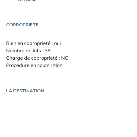
COPROPRIETE
Bien en copropriété : oui
Nombre de lots : 39
Charge de copropriété : NC
Procédure en cours : Non
LA DESTINATION