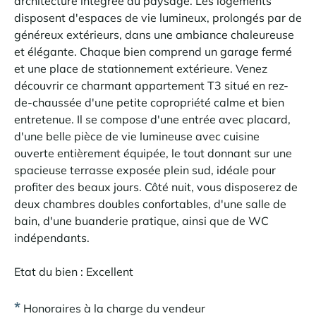
architecture intégrée au paysage. Les logements
disposent d'espaces de vie lumineux, prolongés par de
généreux extérieurs, dans une ambiance chaleureuse
et élégante. Chaque bien comprend un garage fermé
et une place de stationnement extérieure. Venez
découvrir ce charmant appartement T3 situé en rez-
de-chaussée d'une petite copropriété calme et bien
entretenue. Il se compose d'une entrée avec placard,
d'une belle pièce de vie lumineuse avec cuisine
ouverte entièrement équipée, le tout donnant sur une
spacieuse terrasse exposée plein sud, idéale pour
profiter des beaux jours. Côté nuit, vous disposerez de
deux chambres doubles confortables, d'une salle de
bain, d'une buanderie pratique, ainsi que de WC
indépendants.
Etat du bien : Excellent
*
Honoraires à la charge du vendeur