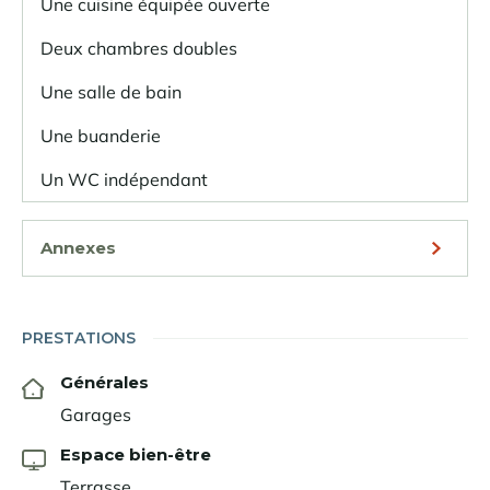
Une cuisine équipée ouverte
Deux chambres doubles
Une salle de bain
Une buanderie
Un WC indépendant
Annexes
PRESTATIONS
Générales
Garages
Espace bien-être
Terrasse