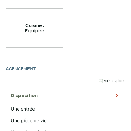
Cuisine :
Equipee
AGENCEMENT
Voir les plans
Disposition
Une entrée
Une pièce de vie