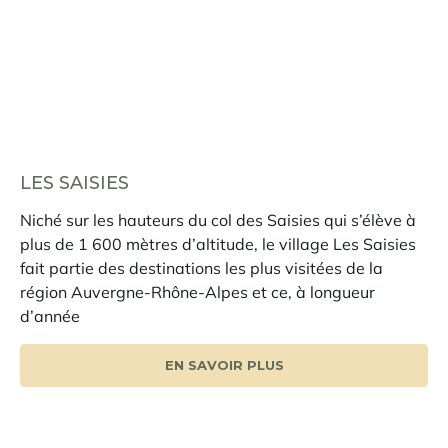
LES SAISIES
Niché sur les hauteurs du col des Saisies qui s’élève à
plus de 1 600 mètres d’altitude, le village Les Saisies
fait partie des destinations les plus visitées de la
région Auvergne-Rhône-Alpes et ce, à longueur
d’année
EN SAVOIR PLUS