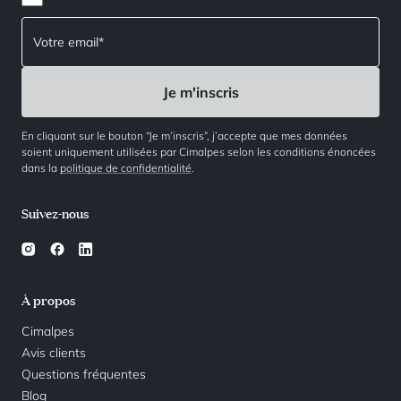
En cliquant sur le bouton “Je m’inscris”, j’accepte que mes données
soient uniquement utilisées par Cimalpes selon les conditions énoncées
dans la
politique de confidentialité
.
Suivez-nous
À propos
Cimalpes
Avis clients
Questions fréquentes
Blog