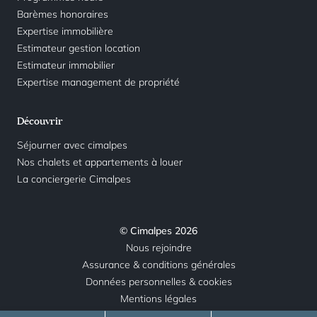
Barèmes honoraires
Expertise immobilière
Estimateur gestion location
Estimateur immobilier
Expertise management de propriété
Découvrir
Séjourner avec cimalpes
Nos chalets et appartements à louer
La conciergerie Cimalpes
© Cimalpes 2026
Nous rejoindre
Assurance & conditions générales
Données personnelles & cookies
Mentions légales