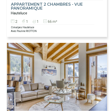
APPARTEMENT 2 CHAMBRES - VUE
PANORAMIQUE
Hauteluce
2
1
1
66 m²
Cimalpes Hauteluce
Avec Pauline RIOTTON