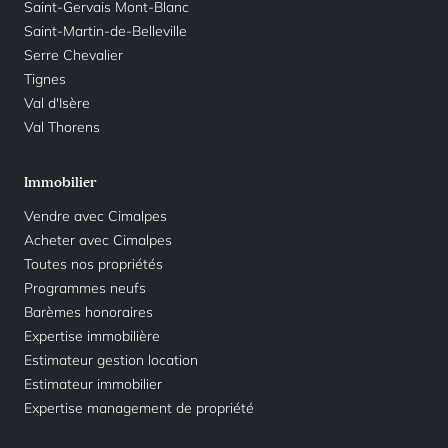
Saint-Gervais Mont-Blanc
Saint-Martin-de-Belleville
Serre Chevalier
Tignes
Val d'Isère
Val Thorens
Immobilier
Vendre avec Cimalpes
Acheter avec Cimalpes
Toutes nos propriétés
Programmes neufs
Barèmes honoraires
Expertise immobilière
Estimateur gestion location
Estimateur immobilier
Expertise management de propriété