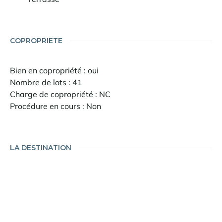
COPROPRIETE
Bien en copropriété : oui
Nombre de lots : 41
Charge de copropriété : NC
Procédure en cours : Non
LA DESTINATION