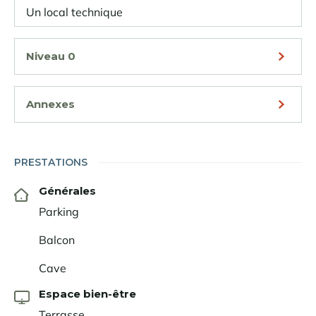
Un local technique
Niveau 0
Annexes
PRESTATIONS
Générales
Parking
Balcon
Cave
Espace bien-être
Terrasse