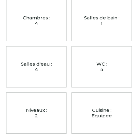
Chambres :
Salles de bain :
4
1
Salles d'eau :
WC :
4
4
Niveaux :
Cuisine :
2
Equipee