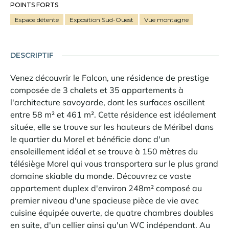
POINTS FORTS
Espace détente
Exposition Sud-Ouest
Vue montagne
DESCRIPTIF
Venez découvrir le Falcon, une résidence de prestige
composée de 3 chalets et 35 appartements à
l'architecture savoyarde, dont les surfaces oscillent
entre 58 m² et 461 m². Cette résidence est idéalement
située, elle se trouve sur les hauteurs de Méribel dans
le quartier du Morel et bénéficie donc d'un
ensoleillement idéal et se trouve à 150 mètres du
télésiège Morel qui vous transportera sur le plus grand
domaine skiable du monde. Découvrez ce vaste
appartement duplex d'environ 248m² composé au
premier niveau d'une spacieuse pièce de vie avec
cuisine équipée ouverte, de quatre chambres doubles
en suite, d'un cellier ainsi qu'un WC indépendant. Au