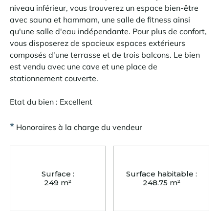
niveau inférieur, vous trouverez un espace bien-être
avec sauna et hammam, une salle de fitness ainsi
qu'une salle d'eau indépendante. Pour plus de confort,
vous disposerez de spacieux espaces extérieurs
composés d'une terrasse et de trois balcons. Le bien
est vendu avec une cave et une place de
stationnement couverte.
Etat du bien : Excellent
*
Honoraires à la charge du vendeur
Surface :
Surface habitable :
249 m²
248.75 m²