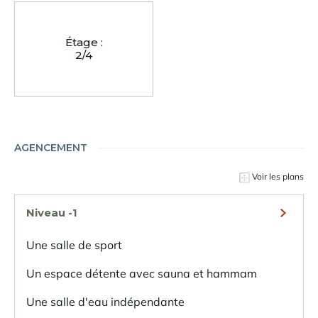
Étage :
2/4
AGENCEMENT
Voir les plans
Niveau -1
Une salle de sport
Un espace détente avec sauna et hammam
Une salle d'eau indépendante