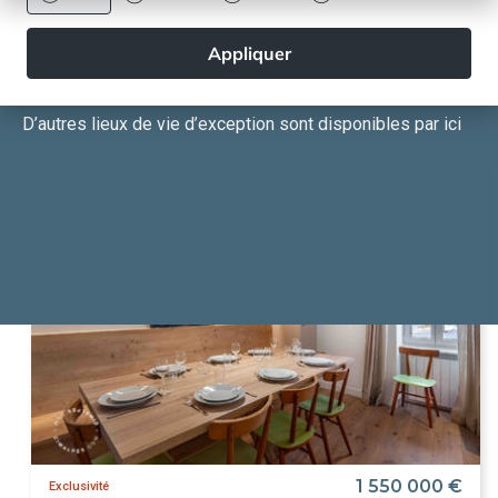
Appliquer
BIENS SIMILAIRES
D’autres lieux de vie d’exception
sont disponibles par ici
1 550 000 €
Exclusivité