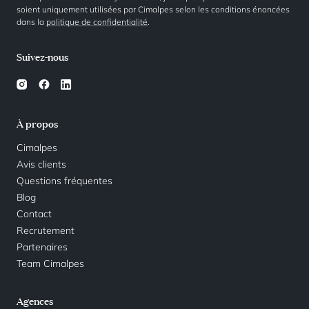
soient uniquement utilisées par Cimalpes selon les conditions énoncées
dans la
politique de confidentialité
.
Suivez-nous
À propos
Cimalpes
Avis clients
Questions fréquentes
Blog
Contact
Recrutement
Partenaires
Team Cimalpes
Agences