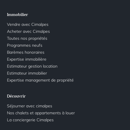
Immobilier
Vendre avec Cimalpes
Acheter avec Cimalpes
Toutes nos propriétés
Programmes neufs
Barèmes honoraires
Expertise immobilière
Estimateur gestion location
Estimateur immobilier
Expertise management de propriété
Découvrir
Séjourner avec cimalpes
Nos chalets et appartements à louer
La conciergerie Cimalpes