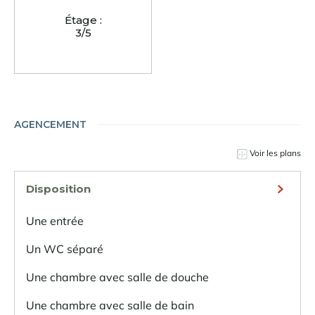
Étage :
3/5
AGENCEMENT
Voir les plans
Disposition
Une entrée
Un WC séparé
Une chambre avec salle de douche
Une chambre avec salle de bain