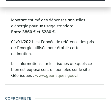
Montant estimé des dépenses annuelles
d’énergie pour un usage standard :
Entre 3860 € et 5280 €.
01/01/2021
est l’année de référence des prix
de l’énergie utilisée pour établir cette
estimation.
Les informations sur les risques auxquels ce
bien est exposé sont disponibles sur le site
Géorisques :
www.georisques.gouv.fr
COPROPRIETE