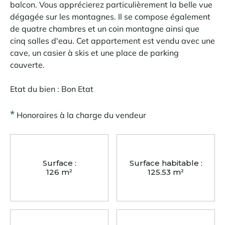
balcon. Vous apprécierez particulièrement la belle vue
dégagée sur les montagnes. Il se compose également
de quatre chambres et un coin montagne ainsi que
cinq salles d'eau. Cet appartement est vendu avec une
cave, un casier à skis et une place de parking
couverte.
Etat du bien : Bon Etat
*
Honoraires à la charge du vendeur
Surface :
Surface habitable :
126 m²
125.53 m²