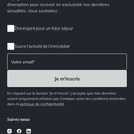
d’exception pour recevoir en exclusivité nos dernières
actualités. Vous souhaitez :
Être inspiré pour un futur séjour
Suivre l'activité de l'immobilier
En cliquant sur le bouton “Je m’inscris”, j’accepte que mes données
soient uniquement utilisées par Cimalpes selon les conditions énoncées
dans la
politique de confidentialité
.
Suivez-nous