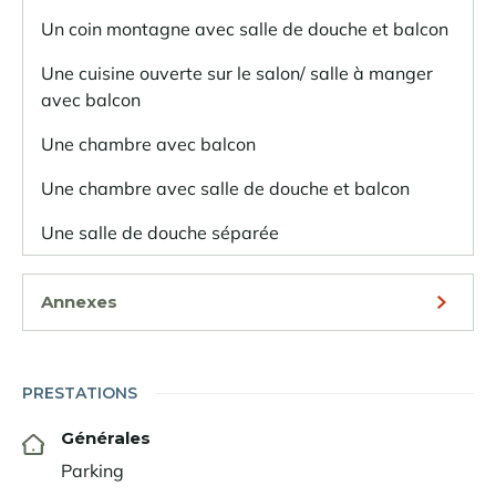
Un coin montagne avec salle de douche et balcon
Une cuisine ouverte sur le salon/ salle à manger
avec balcon
Une chambre avec balcon
Une chambre avec salle de douche et balcon
Une salle de douche séparée
Annexes
PRESTATIONS
Générales
Parking