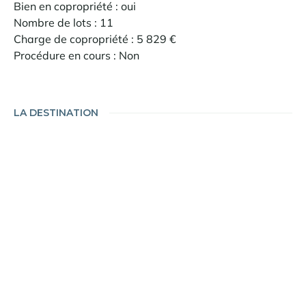
Bien en copropriété : oui
Nombre de lots : 11
Charge de copropriété : 5 829 €
Procédure en cours : Non
LA DESTINATION