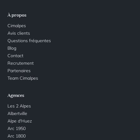
À propos
Cimalpes
Avis clients
Questions fréquentes
Blog
Contact
Recrutement
Partenaires
Team Cimalpes
Agences
Les 2 Alpes
Albertville
Alpe d'Huez
Arc 1950
Arc 1800