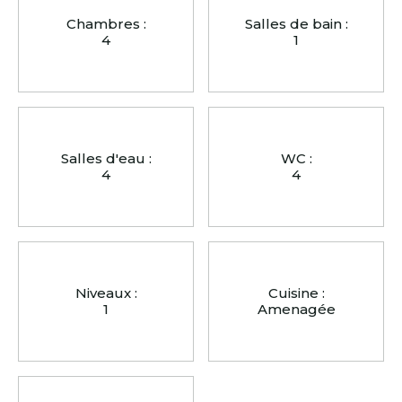
Chambres :
Salles de bain :
4
1
Salles d'eau :
WC :
4
4
Niveaux :
Cuisine :
1
Amenagée