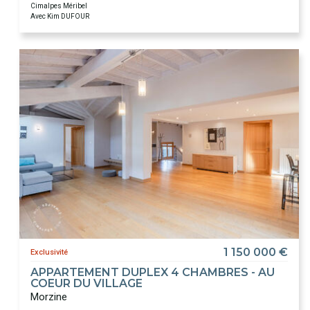
Cimalpes Méribel
Avec Kim DUFOUR
1 150 000 €
Exclusivité
APPARTEMENT DUPLEX 4 CHAMBRES - AU
COEUR DU VILLAGE
Morzine