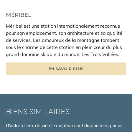
MÉRIBEL
Méribel est une station internationalement reconnue
pour son emplacement, son architecture et sa qualité
de services. Les amoureux de la montagne tombent
sous le charme de cette station en plein cœur du plus
grand domaine skiable du monde, Les Trois Vallées.
EN SAVOIR PLUS
BIENS SIMILAIRES
D’autres lieux de vie d’exception
sont disponibles par ici