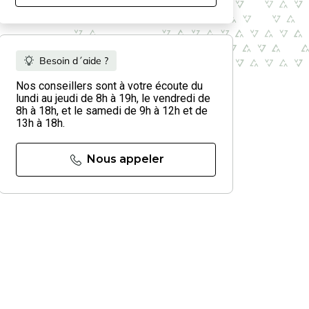
Besoin d´aide ?
Nos conseillers sont à votre écoute du
lundi au jeudi de 8h à 19h, le vendredi de
8h à 18h, et le samedi de 9h à 12h et de
13h à 18h.
Nous appeler