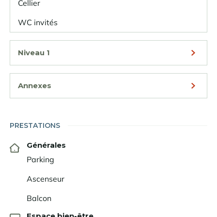
Cellier
WC invités
Niveau 1
Annexes
PRESTATIONS
Générales
Parking
Ascenseur
Balcon
Espace bien-être