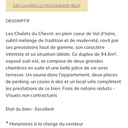
DÉCOUVREZ LE PROGRAMME NEUF
DESCRIPTIF
Les Chalets du Chevril, en plein coeur de Val d'Isère,
subtil mélange de tradition et de modernité, ravit par
ses prestations haut de gamme, son caractère
intimiste et sa situation idéale. Ce duplex de 94,6m²,
exposé sud-est, se compose de deux grandes
chambres en suite et une belle pièce de vie avec
terrasse. Un sauna dans l'appartement, deux places
de parking, un casier à skis et un local vélo complètent
les prestations de ce bien. Frais de notaire réduits -
Visuels non contractuels
Etat du bien : Excellent
*
Honoraires à la charge du vendeur