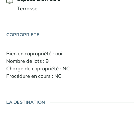
Terrasse
COPROPRIETE
Bien en copropriété : oui
Nombre de lots : 9
Charge de copropriété : NC
Procédure en cours : NC
LA DESTINATION