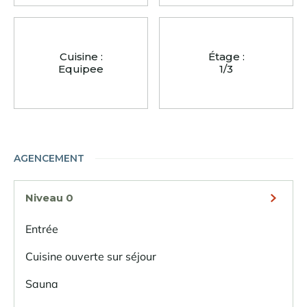
Cuisine :
Étage :
Equipee
1/3
AGENCEMENT
Niveau 0
Entrée
Cuisine ouverte sur séjour
Sauna