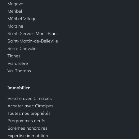
Megève
Méribel
Méribel Village
Morzine
Saint-Gervais Mont-Blanc
Saint-Martin-de-Belleville
Serre Chevalier
Tignes
Val d'Isère
Val Thorens
Immobilier
Vendre avec Cimalpes
Acheter avec Cimalpes
Toutes nos propriétés
Programmes neufs
Barèmes honoraires
Expertise immobilière