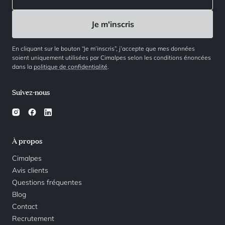
En cliquant sur le bouton “Je m’inscris”, j’accepte que mes données
soient uniquement utilisées par Cimalpes selon les conditions énoncées
dans la
politique de confidentialité
.
Suivez-nous
À propos
Cimalpes
Avis clients
Questions fréquentes
Blog
Contact
Recrutement