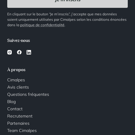
En cliquant sur le bouton “Je m’inscris”, j’accepte que mes données
soient uniquement utilisées par Cimalpes selon les conditions énoncées
dans la
politique de confidentialité
.
Suivez-nous
À propos
Cimalpes
Avis clients
Questions fréquentes
Blog
Contact
Recrutement
Partenaires
Team Cimalpes