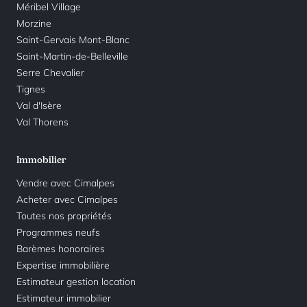
Méribel Village
Morzine
Saint-Gervais Mont-Blanc
Saint-Martin-de-Belleville
Serre Chevalier
Tignes
Val d'Isère
Val Thorens
Immobilier
Vendre avec Cimalpes
Acheter avec Cimalpes
Toutes nos propriétés
Programmes neufs
Barèmes honoraires
Expertise immobilière
Estimateur gestion location
Estimateur immobilier