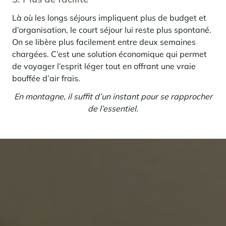
Là où les longs séjours impliquent plus de budget et
d’organisation, le court séjour lui reste plus spontané.
On se libère plus facilement entre deux semaines
chargées. C’est une solution économique qui permet
de voyager l’esprit léger tout en offrant une vraie
bouffée d’air frais.
En montagne, il suffit d’un instant pour se rapprocher
de l’essentiel.