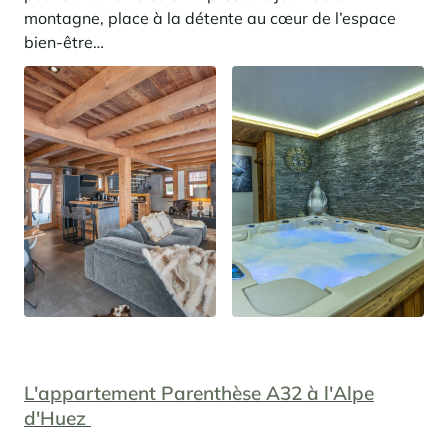
montagne, place à la détente au cœur de l’espace
bien-être…
L'appartement Parenthèse A32 à l'Alpe
d'Huez