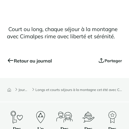
Court ou long, chaque séjour à la montagne
avec Cimalpes rime avec liberté et sérénité.
Retour au journal
Partager
Journal
Longs et courts séjours à la montagne cet été avec Cimalpes
Des
Un
Des
Des
Des