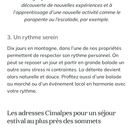
découverte de nouvelles expériences et à
l’apprentissage d’une nouvelle activité comme le
parapente ou l’escalade, par exemple.
3. Un rythme serein
Dix jours en montagne, dans l’une de nos propriétés
permettent de respecter son rythme personnel. On
peut se reposer un jour et partir en grande balade un
autre sans stress ni contraintes. La détente devient
alors naturelle et douce. Profitez aussi d’une balade
au marché ou d’un événement local en harmonie avec
votre rythme.
Les adresses Cimalpes pour un séjour
estival au plus près des sommets