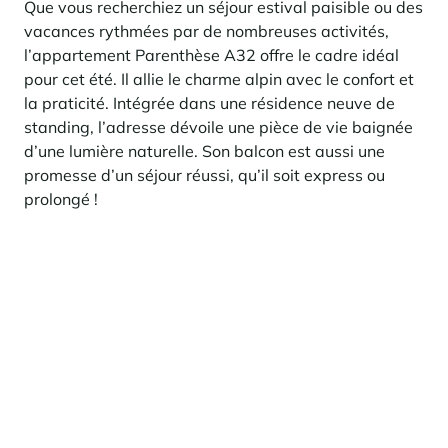
Que vous recherchiez un séjour estival paisible ou des
vacances rythmées par de nombreuses activités,
l’appartement Parenthèse A32 offre le cadre idéal
pour cet été. Il allie le charme alpin avec le confort et
la praticité. Intégrée dans une résidence neuve de
standing, l’adresse dévoile une pièce de vie baignée
d’une lumière naturelle. Son balcon est aussi une
promesse d’un séjour réussi, qu’il soit express ou
prolongé !