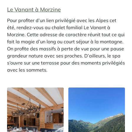
Le Vanant à Morzine
Pour profiter d’un lien privilégié avec les Alpes cet
été, rendez-vous au chalet familial Le Vanant à
Morzine. Cette adresse de caractère réunit tout ce qui
fait la magie d’un long ou court séjour à la montagne.
On profite des massifs à perte de vue pour une pause
grandeur nature avec ses proches. D’ailleurs, le spa
s’ouvre sur une terrasse pour des moments privilégiés
avec les sommets.