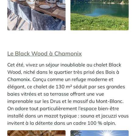
Le Black Wood à Chamonix
Cet été, vivez un séjour inoubliable au chalet Black
Wood, niché dans le quartier très prisé des Bois à
Chamonix. Conçu comme un refuge moderne et
élégant, ce chalet de 130 m² séduit par ses grandes
baies vitrées et sa terrasse offrant une vue
imprenable sur les Drus et le massif du Mont-Blanc.
On adore tout particulièrement l’espace bien-être
installé dans un mazot typique : sauna et jacuzzi vous
invitent à la détente dans un cadre 100 % alpin.