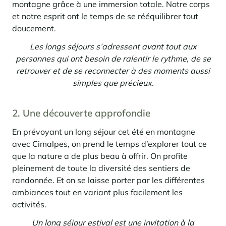
montagne grâce à une immersion totale. Notre corps
et notre esprit ont le temps de se rééquilibrer tout
doucement.
Les longs séjours s’adressent avant tout aux
personnes qui ont besoin de ralentir le rythme, de se
retrouver et de se reconnecter à des moments aussi
simples que précieux.
2. Une découverte approfondie
En prévoyant un long séjour cet été en montagne
avec Cimalpes, on prend le temps d’explorer tout ce
que la nature a de plus beau à offrir. On profite
pleinement de toute la diversité des sentiers de
randonnée. Et on se laisse porter par les différentes
ambiances tout en variant plus facilement les
activités.
Un long séjour estival est une invitation à la