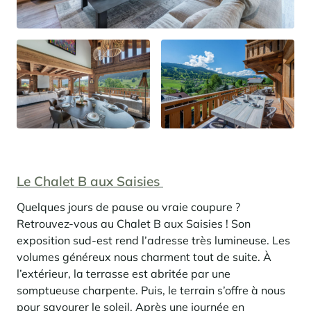
Le Chalet B aux Saisies
Quelques jours de pause ou vraie coupure ?
Retrouvez-vous au Chalet B aux Saisies ! Son
exposition sud-est rend l’adresse très lumineuse. Les
volumes généreux nous charment tout de suite. À
l’extérieur, la terrasse est abritée par une
somptueuse charpente. Puis, le terrain s’offre à nous
pour savourer le soleil. Après une journée en