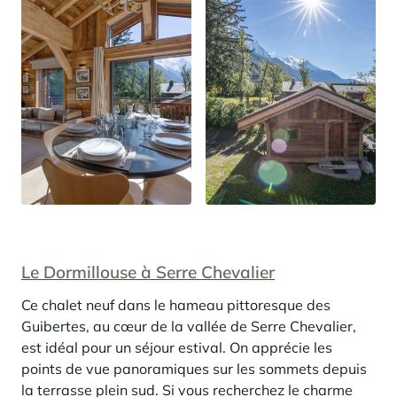
Le Dormillouse à Serre Chevalier
Ce chalet neuf dans le hameau pittoresque des
Guibertes, au cœur de la vallée de Serre Chevalier,
est idéal pour un séjour estival. On apprécie les
points de vue panoramiques sur les sommets depuis
la terrasse plein sud. Si vous recherchez le charme