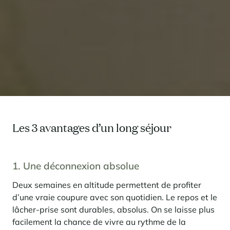
Les 3 avantages d’un long séjour
1. Une déconnexion absolue
Deux semaines en altitude permettent de profiter
d’une vraie coupure avec son quotidien. Le repos et le
lâcher-prise sont durables, absolus. On se laisse plus
facilement la chance de vivre au rythme de la