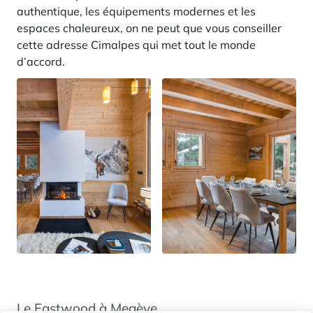
authentique, les équipements modernes et les
espaces chaleureux, on ne peut que vous conseiller
cette adresse Cimalpes qui met tout le monde
d’accord.
Le Eastwood à Megève