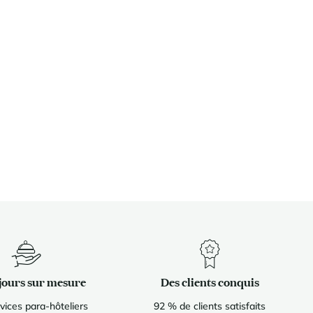
jours sur mesure
Des clients conquis
vices para-hôteliers
92 % de clients satisfaits