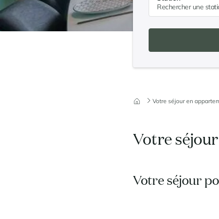
Votre séjour en apparte
Votre séjou
Votre séjour p