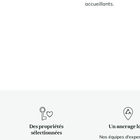
accueillants.
Des propriétés
Un ancrage l
sélectionnées
Nos équipes d'exper