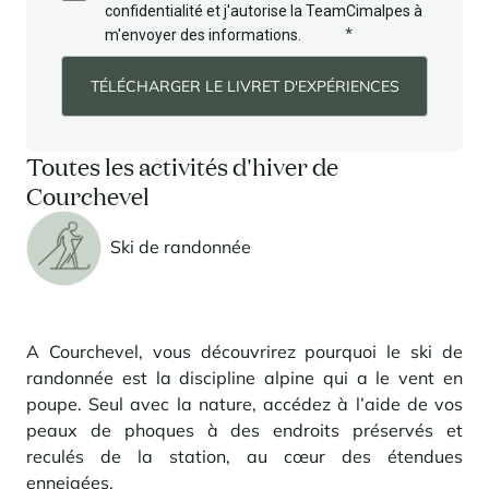
confidentialité et j'autorise la TeamCimalpes à
*
m'envoyer des informations.
Toutes les activités d'hiver de
Courchevel
Ski de randonnée
A Courchevel, vous découvrirez pourquoi le ski de
randonnée est la discipline alpine qui a le vent en
poupe. Seul avec la nature, accédez à l’aide de vos
peaux de phoques à des endroits préservés et
reculés de la station, au cœur des étendues
enneigées.