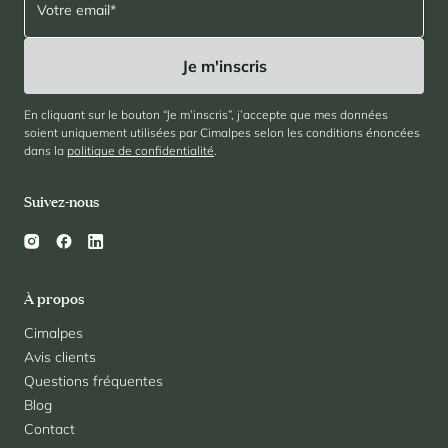
En cliquant sur le bouton “Je m’inscris”, j’accepte que mes données
soient uniquement utilisées par Cimalpes selon les conditions énoncées
dans la
politique de confidentialité
.
Suivez-nous
À propos
Cimalpes
Avis clients
Questions fréquentes
Blog
Contact