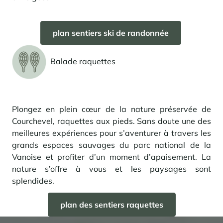
plan sentiers ski de randonnée
Balade raquettes
Plongez en plein cœur de la nature préservée de
Courchevel, raquettes aux pieds. Sans doute une des
meilleures expériences pour s’aventurer à travers les
grands espaces sauvages du parc national de la
Vanoise et profiter d’un moment d’apaisement. La
nature s’offre à vous et les paysages sont
splendides.
plan des sentiers raquettes