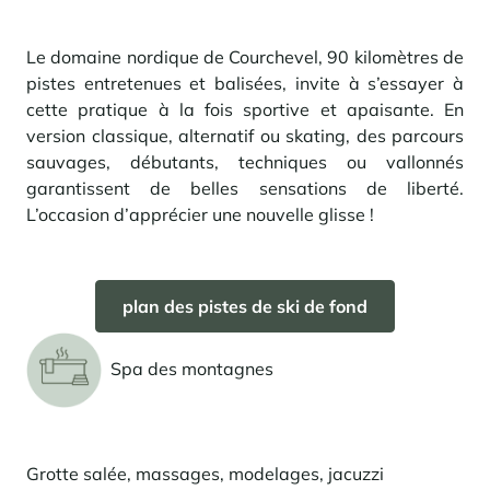
Le domaine nordique de Courchevel, 90 kilomètres de
pistes entretenues et balisées, invite à s’essayer à
cette pratique à la fois sportive et apaisante. En
version classique, alternatif ou skating, des parcours
sauvages, débutants, techniques ou vallonnés
garantissent de belles sensations de liberté.
L’occasion d’apprécier une nouvelle glisse !
plan des pistes de ski de fond
Spa des montagnes
Grotte salée, massages, modelages, jacuzzi