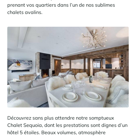
prenant vos quartiers dans l’un de nos sublimes
chalets avalins.
Découvrez sans plus attendre notre somptueux
Chalet Sequoia, dont les prestations sont dignes d’un
hôtel 5 étoiles. Beaux volumes, atmosphère