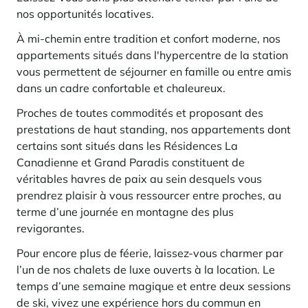
nos opportunités locatives.
À mi-chemin entre tradition et confort moderne, nos
appartements situés dans l'hypercentre de la station
vous permettent de séjourner en famille ou entre amis
dans un cadre confortable et chaleureux.
Proches de toutes commodités et proposant des
prestations de haut standing, nos appartements dont
certains sont situés dans les Résidences La
Canadienne et Grand Paradis constituent de
véritables havres de paix au sein desquels vous
prendrez plaisir à vous ressourcer entre proches, au
terme d’une journée en montagne des plus
revigorantes.
Pour encore plus de féerie, laissez-vous charmer par
l’un de nos chalets de luxe ouverts à la location. Le
temps d’une semaine magique et entre deux sessions
de ski, vivez une expérience hors du commun en