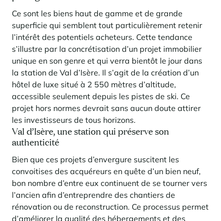
Ce sont les biens haut de gamme et de grande
superficie qui semblent tout particulièrement retenir
l’intérêt des potentiels acheteurs. Cette tendance
s’illustre par la concrétisation d’un projet immobilier
unique en son genre et qui verra bientôt le jour dans
la station de Val d’Isère. Il s’agit de la création d’un
hôtel de luxe situé à 2 550 mètres d’altitude,
accessible seulement depuis les pistes de ski. Ce
projet hors normes devrait sans aucun doute attirer
les investisseurs de tous horizons.
Val d’Isère, une station qui préserve son
authenticité
Bien que ces projets d’envergure suscitent les
convoitises des acquéreurs en quête d’un bien neuf,
bon nombre d’entre eux continuent de se tourner vers
l’ancien afin d’entreprendre des chantiers de
rénovation ou de reconstruction.
Ce processus permet
d’améliorer la qualité des hébergements et des