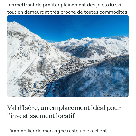
permettront de profiter pleinement des joies du ski
tout en demeurant très proche de toutes commodités.
Val d’Isère, un emplacement idéal pour
l’investissement locatif
L’immobilier de montagne reste un excellent