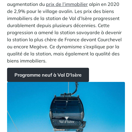
augmentation du
prix de l’immobilier
alpin en 2020
de 2,9% pour le village avalin.
Les prix des biens
immobiliers de la station de Val d’Isère progressent
durablement depuis plusieurs décennies. Cette
progression a amené la station savoyarde à devenir
la station la plus chère de France devant Courchevel
ou encore Megève. Ce dynamisme s’explique par la
qualité de la station, mais également la qualité des
biens immobiliers.
Programme neuf à Val D'Isère