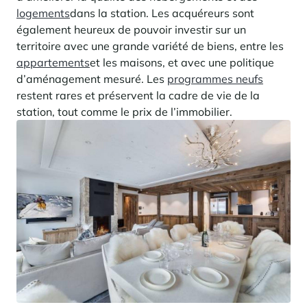
logements
dans la station. Les acquéreurs sont
également heureux de pouvoir investir sur un
territoire avec une grande variété de biens, entre les
appartements
et les maisons, et avec une politique
d’aménagement mesuré. Les
programmes neufs
restent rares et préservent la cadre de vie de la
station, tout comme le prix de l’immobilier.