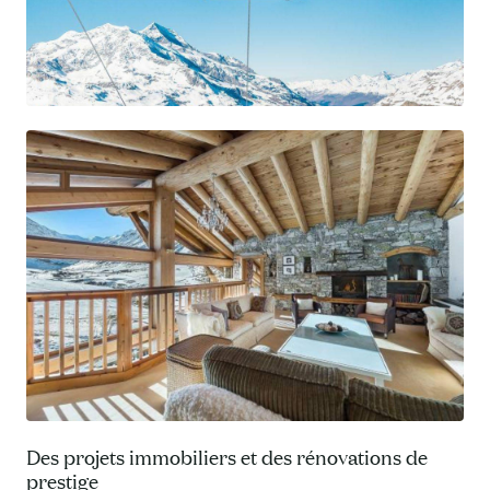
Des projets immobiliers et des rénovations de
prestige