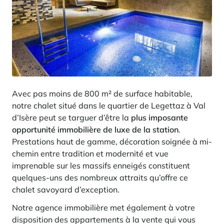
Avec pas moins de 800 m² de surface habitable,
notre chalet situé dans le quartier de Legettaz à Val
d’Isère peut se targuer d’être la
plus imposante
opportunité immobilière de luxe de la station
.
Prestations haut de gamme, décoration soignée à mi-
chemin entre tradition et modernité et vue
imprenable sur les massifs enneigés constituent
quelques-uns des nombreux attraits qu’offre ce
chalet savoyard d’exception.
Notre agence immobilière met également à votre
disposition des appartements à la vente qui vous