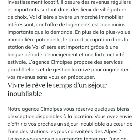
investissement locatif. Il assure des revenus réguliers
et importants surtout dans des lieux de villégiature
de choix. Val d’Isère s’avère un marché immobilier
intéressant, car l’offre de logements est bien moins
importante que la demande. En plus de la plus-value
immobilière potentielle, le taux d’occupation dans la
station de Val d’Isère est important grâce à une
longue période d’enneigement et une forte activité
estivale. L’agence Cimalpes propose des services
parahôteliers et de gestion locative pour augmenter
vos revenus sans vous en préoccuper.
Vivre le rêve le temps d’un séjour
inoubliable
Notre agence Cimalpes vous réserve quelques biens
d’exception disponibles à la location. Vous avez envie
d’offrir à vos proches un séjour inoubliable au cœur de
l’une des stations les plus convoitées des Alpes ?
Laissez-vous sans plus attendre tenter par l’une de