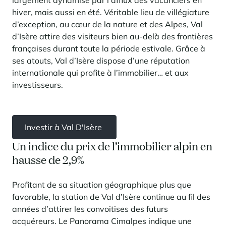
largement dynamisé par l’afflux des vacanciers en
hiver, mais aussi en été. Véritable lieu de villégiature
d’exception, au cœur de la nature et des Alpes, Val
d’Isère attire des visiteurs bien au-delà des frontières
françaises durant toute la période estivale. Grâce à
ses atouts, Val d’Isère dispose d’une réputation
internationale qui profite à l’immobilier… et aux
investisseurs.
Investir à Val D'Isère
Un indice du prix de l’immobilier alpin en
hausse de 2,9%
Profitant de sa situation géographique plus que
favorable, la station de Val d’Isère continue au fil des
années d’attirer les convoitises des futurs
acquéreurs. Le Panorama Cimalpes indique une