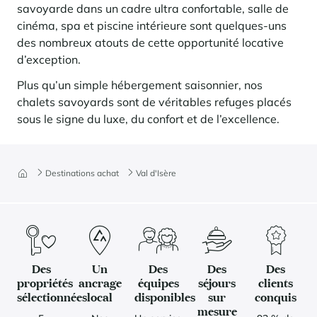
savoyarde dans un cadre ultra confortable, salle de
cinéma, spa et piscine intérieure sont quelques-uns
des nombreux atouts de cette opportunité locative
d’exception.
Plus qu’un simple hébergement saisonnier, nos
chalets savoyards sont de véritables refuges placés
sous le signe du luxe, du confort et de l’excellence.
Destinations achat
Val d'Isère
Des
Un
Des
Des
Des
propriétés
ancrage
équipes
séjours
clients
sélectionnées
local
disponibles
sur
conquis
mesure