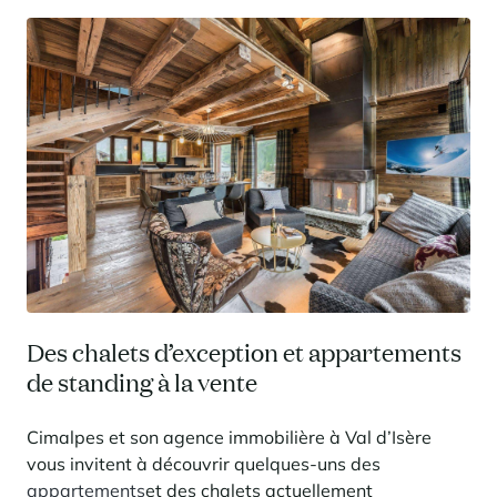
Des chalets d’exception et appartements
de standing à la vente
Cimalpes et son agence immobilière à Val d’Isère
vous invitent à découvrir quelques-uns des
appartements
et des chalets actuellement