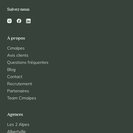
Suivez-nous
À propos
Cimalpes
Avis clients
Questions fréquentes
Blog
Contact
Recrutement
Partenaires
Team Cimalpes
Agences
Les 2 Alpes
Albertville