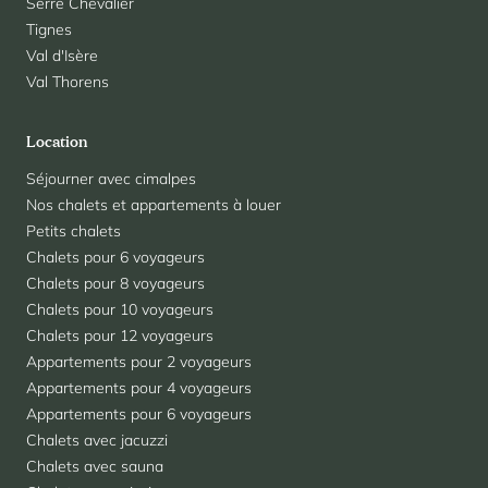
Serre Chevalier
Tignes
Val d'Isère
Val Thorens
Location
Séjourner avec cimalpes
Nos chalets et appartements à louer
Petits chalets
Chalets pour 6 voyageurs
Chalets pour 8 voyageurs
Chalets pour 10 voyageurs
Chalets pour 12 voyageurs
Appartements pour 2 voyageurs
Appartements pour 4 voyageurs
Appartements pour 6 voyageurs
Chalets avec jacuzzi
Chalets avec sauna