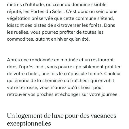
mètres d’altitude, au cœur du domaine skiable
réputé, les Portes du Soleil. C’est donc au sein d’une
végétation préservée que cette commune s’étend,
laissant ses pistes de ski traverser les forêts. Dans
les ruelles, vous pourrez profiter de toutes les
commodités, autant en hiver qu’en été.
Après une randonnée en matinée et un restaurant
dans l’après-midi, vous pourrez paisiblement profiter
de votre chalet, une fois le crépuscule tombé. Chaleur
qui émane de la cheminée ou fraîcheur qui envahit
votre terrasse, vous n’aurez qu’à choisir pour
retrouver vos proches et échanger sur votre journée.
Un logement de luxe pour des vacances
exceptionnelles