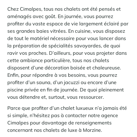
Chez Cimalpes, tous nos chalets ont été pensés et
aménagés avec goût. En journée, vous pourrez
profiter du vaste espace de vie largement éclairé par
ses grandes baies vitrées. En cuisine, vous disposez
de tout le matériel nécessaire pour vous lancer dans
la préparation de spécialités savoyardes, de quoi
ravir vos proches. D’ailleurs, pour vous projeter dans
cette ambiance particulière, tous nos chalets
disposent d’une décoration boisée et chaleureuse.
Enfin, pour répondre à vos besoins, vous pourrez
profiter d’un sauna, d’un jacuzzi ou encore d’une
piscine privée en fin de journée. De quoi pleinement
vous détendre et, surtout, vous ressourcer.
Parce que profiter d’un chalet luxueux n’a jamais été
si simple, n’hésitez pas à contacter notre agence
Cimalpes pour davantage de renseignements
concernant nos chalets de luxe à Morzine.