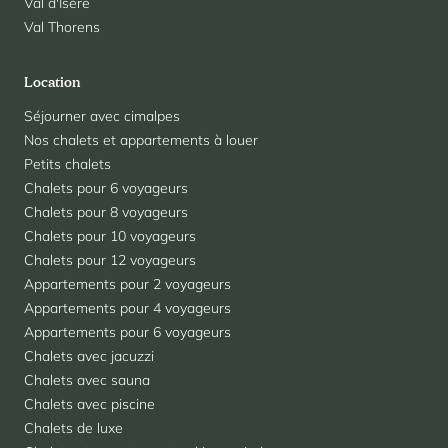
Val d'Isère
Val Thorens
Location
Séjourner avec cimalpes
Nos chalets et appartements à louer
Petits chalets
Chalets pour 6 voyageurs
Chalets pour 8 voyageurs
Chalets pour 10 voyageurs
Chalets pour 12 voyageurs
Appartements pour 2 voyageurs
Appartements pour 4 voyageurs
Appartements pour 6 voyageurs
Chalets avec jacuzzi
Chalets avec sauna
Chalets avec piscine
Chalets de luxe