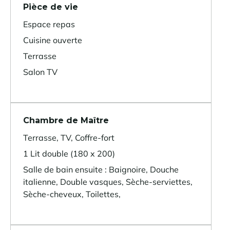
Pièce de vie
Espace repas
Cuisine ouverte
Terrasse
Salon TV
Chambre de Maître
Terrasse, TV, Coffre-fort
1 Lit double (180 x 200)
Salle de bain ensuite : Baignoire, Douche
italienne, Double vasques, Sèche-serviettes,
Sèche-cheveux, Toilettes,