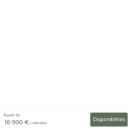
À partir de
16 900 €
/ semaine