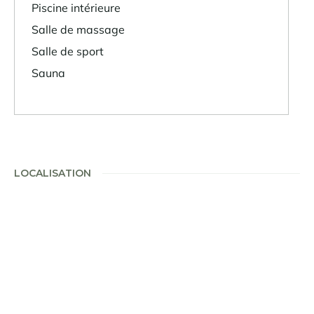
Piscine intérieure
Salle de massage
Salle de sport
Sauna
LOCALISATION