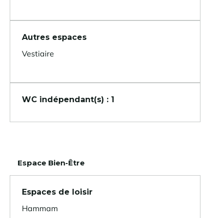
Autres espaces
Vestiaire
WC indépendant(s) : 1
Espace Bien-Être
Espaces de loisir
Hammam