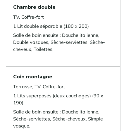
Chambre double
TV, Coffre-fort
1 Lit double séparable (180 x 200)
Salle de bain ensuite : Douche italienne,
Double vasques, Sèche-serviettes, Sèche-
cheveux, Toilettes,
Coin montagne
Terrasse, TV, Coffre-fort
1 Lits superposés (deux couchages) (90 x
190)
Salle de bain ensuite : Douche italienne,
Sèche-serviettes, Sèche-cheveux, Simple
vasque,