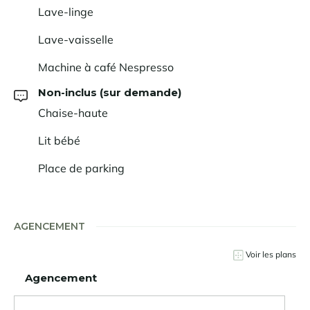
Lave-linge
Lave-vaisselle
Machine à café Nespresso
Non-inclus (sur demande)
Chaise-haute
Lit bébé
Place de parking
AGENCEMENT
Voir les plans
Agencement