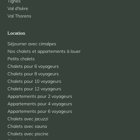
Tignes
Val d'Isère
Val Thorens
Location
Séjourner avec cimalpes
Nos chalets et appartements à louer
Petits chalets
Chalets pour 6 voyageurs
Chalets pour 8 voyageurs
Chalets pour 10 voyageurs
Chalets pour 12 voyageurs
Appartements pour 2 voyageurs
Appartements pour 4 voyageurs
Appartements pour 6 voyageurs
Chalets avec jacuzzi
Chalets avec sauna
Chalets avec piscine