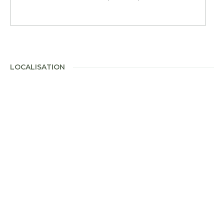
LOCALISATION