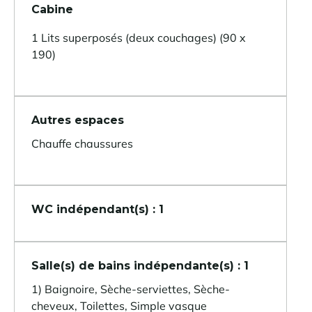
Cabine
1 Lits superposés (deux couchages) (90 x
190)
Autres espaces
Chauffe chaussures
WC indépendant(s) : 1
Salle(s) de bains indépendante(s) : 1
1) Baignoire, Sèche-serviettes, Sèche-
cheveux, Toilettes, Simple vasque