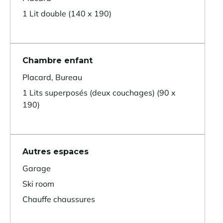
1 Lit double (140 x 190)
Chambre enfant
Placard, Bureau
1 Lits superposés (deux couchages) (90 x
190)
Autres espaces
Garage
Ski room
Chauffe chaussures