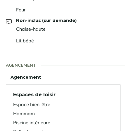
Four
Non-inclus (sur demande)
Chaise-haute
Lit bébé
AGENCEMENT
Agencement
Espaces de loisir
Espace bien-être
Hammam
Piscine intérieure