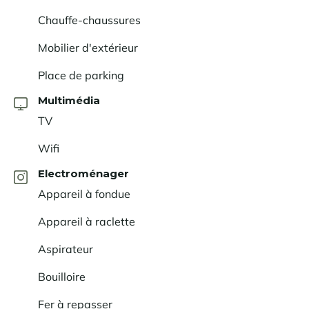
Chauffe-chaussures
Mobilier d'extérieur
Place de parking
Multimédia
TV
Wifi
Electroménager
Appareil à fondue
Appareil à raclette
Aspirateur
Bouilloire
Fer à repasser