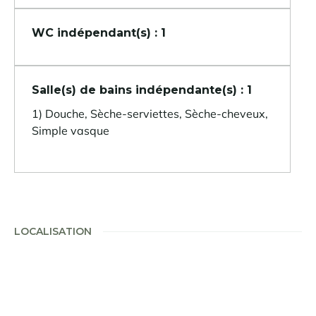
WC indépendant(s) : 1
Salle(s) de bains indépendante(s) : 1
1) Douche, Sèche-serviettes, Sèche-cheveux,
Simple vasque
LOCALISATION