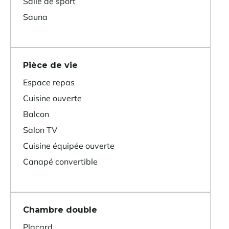
Salle de sport
Sauna
Pièce de vie
Espace repas
Cuisine ouverte
Balcon
Salon TV
Cuisine équipée ouverte
Canapé convertible
Chambre double
Placard