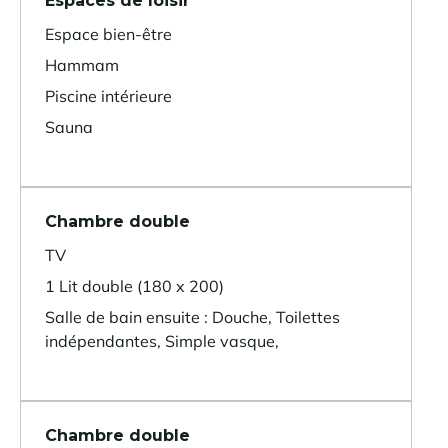
Espaces de loisir
Espace bien-être
Hammam
Piscine intérieure
Sauna
Chambre double
TV
1 Lit double (180 x 200)
Salle de bain ensuite : Douche, Toilettes
indépendantes, Simple vasque,
Chambre double