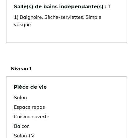
Salle(s) de bains indépendante(s) : 1
1) Baignoire, Sèche-serviettes, Simple
vasque
Niveau 1
Pièce de vie
Salon
Espace repas
Cuisine ouverte
Balcon
Salon TV