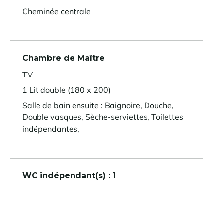
Cheminée centrale
Chambre de Maître
TV
1 Lit double (180 x 200)
Salle de bain ensuite : Baignoire, Douche,
Double vasques, Sèche-serviettes, Toilettes
indépendantes,
WC indépendant(s) : 1