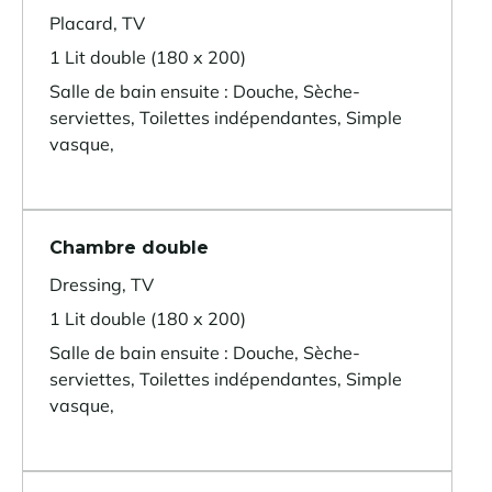
Placard, TV
1 Lit double (180 x 200)
Salle de bain ensuite : Douche, Sèche-
serviettes, Toilettes indépendantes, Simple
vasque,
Chambre double
Dressing, TV
1 Lit double (180 x 200)
Salle de bain ensuite : Douche, Sèche-
serviettes, Toilettes indépendantes, Simple
vasque,