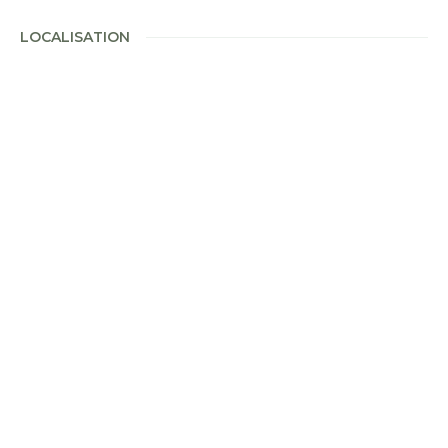
LOCALISATION