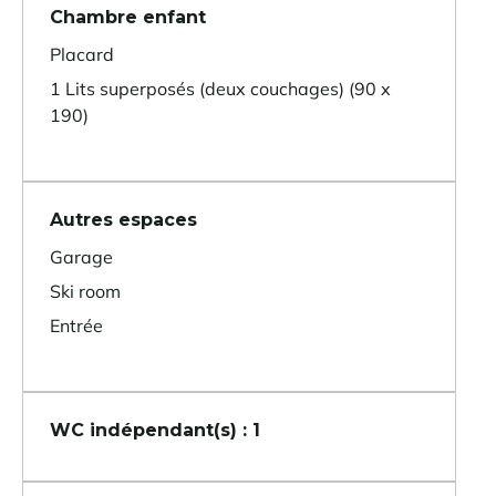
Chambre enfant
Placard
1 Lits superposés (deux couchages) (90 x
190)
Autres espaces
Garage
Ski room
Entrée
WC indépendant(s) : 1